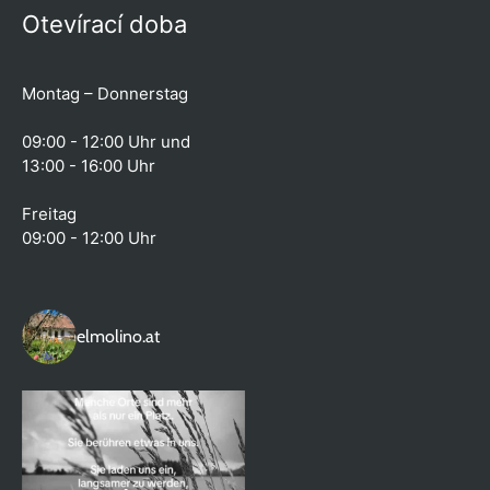
Otevírací doba
Montag – Donnerstag
09:00 - 12:00 Uhr und
13:00 - 16:00 Uhr
Freitag
09:00 - 12:00 Uhr
elmolino.at