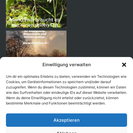
Einwilligung verwalten
Um dir ein optimales Erlebnis zu bieten, verwenden wir Technologien wie
Cookies, um Geräteinformationen zu speichern und/oder darauf
zuzugreifen. Wenn du diesen Technologien zustimmst, können wir Daten
wie das Surfverhalten oder eindeutige IDs auf dieser Website verarbeiten.
Wenn du deine Einwillligung nicht erteilst oder zurückziehst, können
Auf Instagram folgen
bestimmte Merkmale und Funktionen beeinträchtigt werden.
Akzeptieren