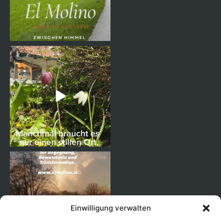
Einwilligung verwalten