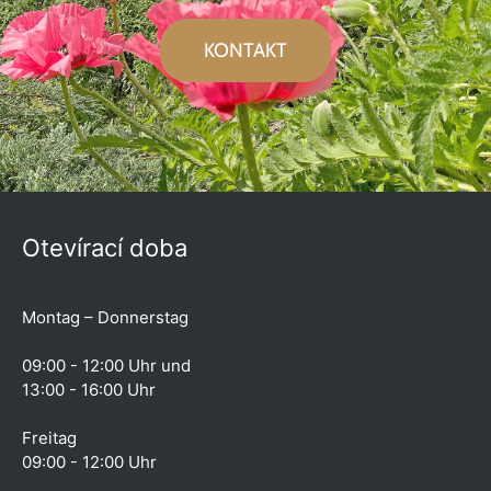
KONTAKT
Otevírací doba
Montag – Donnerstag
09:00 - 12:00 Uhr und
13:00 - 16:00 Uhr
Freitag
09:00 - 12:00 Uhr