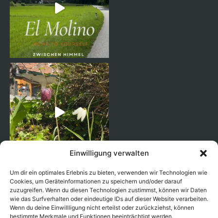
Einwilligung verwalten
Um dir ein optimales Erlebnis zu bieten, verwenden wir Technologien wie
Cookies, um Geräteinformationen zu speichern und/oder darauf
zuzugreifen. Wenn du diesen Technologien zustimmst, können wir Daten
wie das Surfverhalten oder eindeutige IDs auf dieser Website verarbeiten.
Wenn du deine Einwillligung nicht erteilst oder zurückziehst, können
bestimmte Merkmale und Funktionen beeinträchtigt werden.