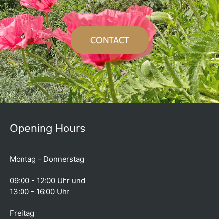
CONTACT
Opening Hours
Montag – Donnerstag
09:00 - 12:00 Uhr und
13:00 - 16:00 Uhr
Freitag