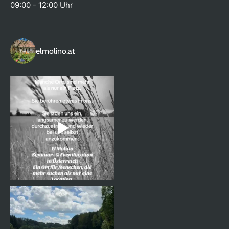
09:00 - 12:00 Uhr
elmolino.at