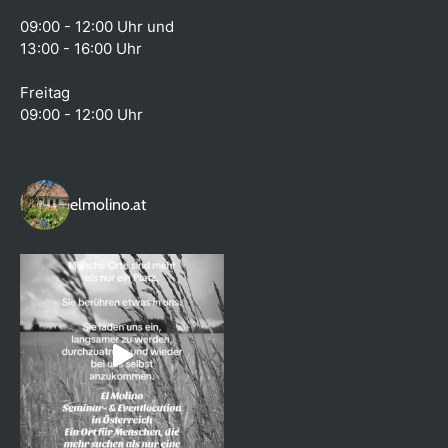
09:00 - 12:00 Uhr und
13:00 - 16:00 Uhr
Freitag
09:00 - 12:00 Uhr
elmolino.at