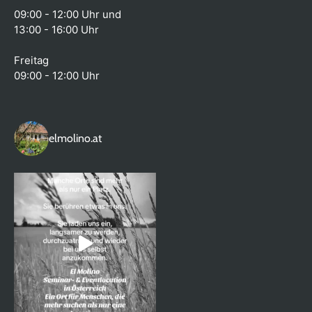
09:00 - 12:00 Uhr und
13:00 - 16:00 Uhr
Freitag
09:00 - 12:00 Uhr
elmolino.at