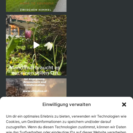
Einwilligung verwalten
Um dir ein optimales Erlebnis zu bieten, verwenden wir Technologien wie
Cookies, um Geräteinformationen zu speichern und/oder darauf
zuzugreifen. Wenn du diesen Technologien zustimmst, können wir Daten
wie das Surfverhalten oder eindeutige IDs auf dieser Website verarbeiten.