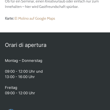
Ob für ein Seminar, einen Kreativurlaub oder einfach nur zum
Innehalten – hier wird Gastfreundschaft spürbar.
Karte:
El Molino auf Google Maps
Orari di apertura
Montag – Donnerstag
09:00 - 12:00 Uhr und
13:00 - 16:00 Uhr
Freitag
09:00 - 12:00 Uhr