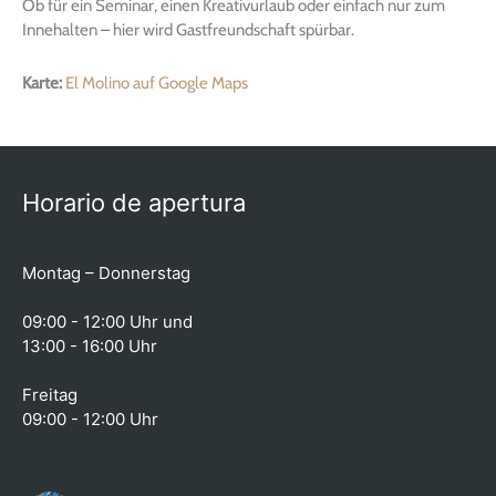
Ob für ein Seminar, einen Kreativurlaub oder einfach nur zum
Innehalten – hier wird Gastfreundschaft spürbar.
Karte:
El Molino auf Google Maps
Horario de apertura
Montag – Donnerstag
09:00 - 12:00 Uhr und
13:00 - 16:00 Uhr
Freitag
09:00 - 12:00 Uhr