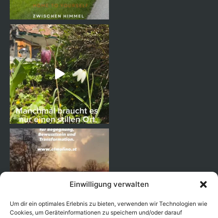
Einwilligung verwalten
Um dir ein optimales Erlebnis zu bieten, verwenden wir Technologien wie
Cookies, um Geräteinformationen zu speichern und/oder darauf