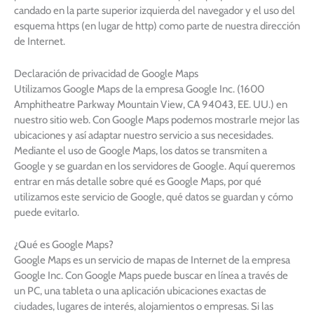
candado en la parte superior izquierda del navegador y el uso del
esquema https (en lugar de http) como parte de nuestra dirección
de Internet.
Declaración de privacidad de Google Maps
Utilizamos Google Maps de la empresa Google Inc. (1600
Amphitheatre Parkway Mountain View, CA 94043, EE. UU.) en
nuestro sitio web. Con Google Maps podemos mostrarle mejor las
ubicaciones y así adaptar nuestro servicio a sus necesidades.
Mediante el uso de Google Maps, los datos se transmiten a
Google y se guardan en los servidores de Google. Aquí queremos
entrar en más detalle sobre qué es Google Maps, por qué
utilizamos este servicio de Google, qué datos se guardan y cómo
puede evitarlo.
¿Qué es Google Maps?
Google Maps es un servicio de mapas de Internet de la empresa
Google Inc. Con Google Maps puede buscar en línea a través de
un PC, una tableta o una aplicación ubicaciones exactas de
ciudades, lugares de interés, alojamientos o empresas. Si las