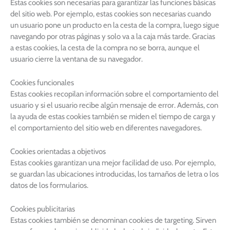
Estas cookies son necesarias para garantizar las funciones básicas
del sitio web. Por ejemplo, estas cookies son necesarias cuando
un usuario pone un producto en la cesta de la compra, luego sigue
navegando por otras páginas y solo va a la caja más tarde. Gracias
a estas cookies, la cesta de la compra no se borra, aunque el
usuario cierre la ventana de su navegador.
Cookies funcionales
Estas cookies recopilan información sobre el comportamiento del
usuario y si el usuario recibe algún mensaje de error. Además, con
la ayuda de estas cookies también se miden el tiempo de carga y
el comportamiento del sitio web en diferentes navegadores.
Cookies orientadas a objetivos
Estas cookies garantizan una mejor facilidad de uso. Por ejemplo,
se guardan las ubicaciones introducidas, los tamaños de letra o los
datos de los formularios.
Cookies publicitarias
Estas cookies también se denominan cookies de targeting. Sirven