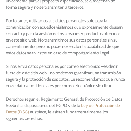
únicamente para el propósito especificado, se almacenan de
forma segura y no se transmiten a terceros.
Por lo tanto, utilizamos sus datos personales solo para la
comunicación con aquellos visitantes que expresamente desean
contacto y para la gestión de los servicios y productos ofrecidos
en este sitio web. No transmitimos sus datos personales sin su
consentimiento, pero no podemos excluir la posibilidad de que
estos datos sean vistos en caso de comportamiento ilegal.
Si nos envía datos personales por correo electrónico –es decir,
fuera de este sitio web– no podemos garantizar una transmisión
segura y la protección de sus datos. Le recomendamos que nunca
envíe datos confidenciales por correo electrónico sin cifrar.
Derechos según el Reglamento General de Protección de Datos
Según las disposiciones del RGPD y de la
Ley de Protección de
Datos (DSG)
austriaca, le asisten fundamentalmente los
siguientes derechos: