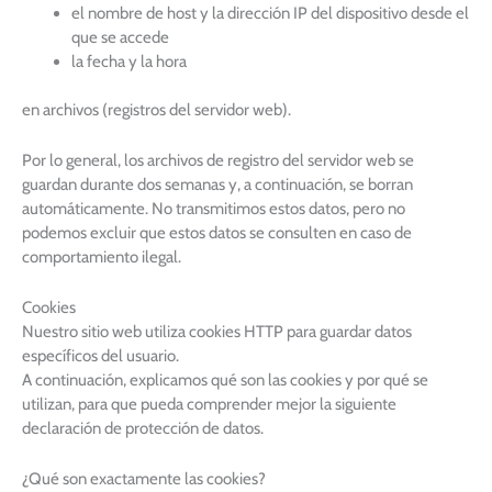
el nombre de host y la dirección IP del dispositivo desde el
que se accede
la fecha y la hora
en archivos (registros del servidor web).
Por lo general, los archivos de registro del servidor web se
guardan durante dos semanas y, a continuación, se borran
automáticamente. No transmitimos estos datos, pero no
podemos excluir que estos datos se consulten en caso de
comportamiento ilegal.
Cookies
Nuestro sitio web utiliza cookies HTTP para guardar datos
específicos del usuario.
A continuación, explicamos qué son las cookies y por qué se
utilizan, para que pueda comprender mejor la siguiente
declaración de protección de datos.
¿Qué son exactamente las cookies?