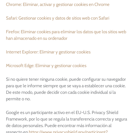
Chrome: Eliminar, activar y gestionar cookies en Chrome
Safari: Gestionar cookies y datos de sitios web con Safari
Firefox: Eliminar cookies para eliminar los datos que los sitios web
han almacenado en su ordenador
Internet Explorer: Eliminar y gestionar cookies
Microsoft Edge: Eliminar y gestionar cookies
Si no quiere tener ninguna cookie, puede configurar su navegador
para que le informe siempre que se vaya a establecer una cookie.
De este modo, puede decidir con cada cookie individual si la
permite o no.
Google es un participante activo en el EU-U.S. Privacy Shield
Framework, por lo que se regula la transferencia correcta y segura
de datos personales. Puede encontrar más información al
respecto en
https://www.privacyshield.gov/participant?