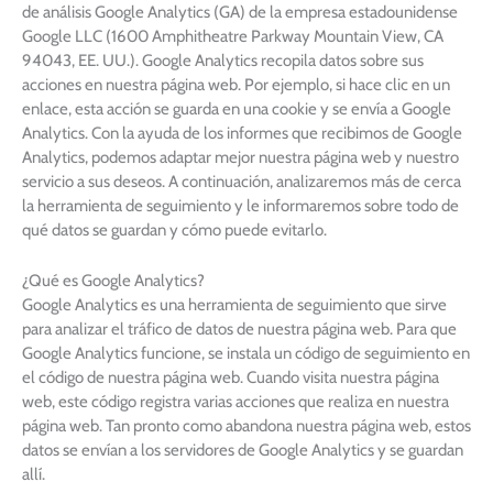
de análisis Google Analytics (GA) de la empresa estadounidense
Google LLC (1600 Amphitheatre Parkway Mountain View, CA
94043, EE. UU.). Google Analytics recopila datos sobre sus
acciones en nuestra página web. Por ejemplo, si hace clic en un
enlace, esta acción se guarda en una cookie y se envía a Google
Analytics. Con la ayuda de los informes que recibimos de Google
Analytics, podemos adaptar mejor nuestra página web y nuestro
servicio a sus deseos. A continuación, analizaremos más de cerca
la herramienta de seguimiento y le informaremos sobre todo de
qué datos se guardan y cómo puede evitarlo.
¿Qué es Google Analytics?
Google Analytics es una herramienta de seguimiento que sirve
para analizar el tráfico de datos de nuestra página web. Para que
Google Analytics funcione, se instala un código de seguimiento en
el código de nuestra página web. Cuando visita nuestra página
web, este código registra varias acciones que realiza en nuestra
página web. Tan pronto como abandona nuestra página web, estos
datos se envían a los servidores de Google Analytics y se guardan
allí.