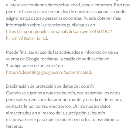
e intereses contienen datos sobre edad, sexo e intereses. Esto nos
permite hacernos una mejor idea de nuestros usuarios, sin poder
asignar estos datos a personas concretas. Puede obtener más
información sobre las funciones publicitarias en
https://support.google.com/analytics/answer/3450482?
hl=de_AT&utm_id=ad
.
Puede finalizar el uso de las actividades e información de su
cuenta de Google mediante la casilla de verificación en
‘Configuración de anuncios’ en
https://adssettings.google.com/authenticated
.
Declaración de protección de datos del boletín
Cuando se suscribe a nuestro boletín, nos transmite los datos
personales mencionados anteriormente y nos da el derecho a
contactarle por correo electrónico. Utilizamos los datos
almacenados en el marco de la suscripción al boletín
exclusivamente para nuestro boletín y no los transmitimos a
terceros.