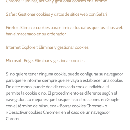
Chrome: Eliminar, activar y gestionar cookies en Chrome
Safari: Gestionar cookies y datos de sitios web con Safari
Firefox: Eliminar cookies para eliminar los datos que los sitios web
han almacenado en su ordenador
Internet Explorer: Eliminar y gestionar cookies
Microsoft Edge: Eliminar y gestionar cookies
Si no quiere tener ninguna cookie, puede configurar su navegador
para que le informe siempre que se vaya a establecer una cookie.
De este modo, puede decidir con cada cookie individual si
permite la cookie o no. El procedimiento es diferente según el
navegador. Lo mejor es que busque las instrucciones en Google
con el término de búsqueda «Borrar cookies Chrome» o
«Desactivar cookies Chrome» en el caso de un navegador
Chrome.