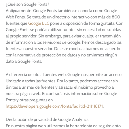
¿Qué son Google Fonts?
Antiguamente, Google Fonts también se conocía como Google
Web Fonts. Se trata de un directorio interactivo con más de 800
fuentes que
Google LLC
pone a disposición de forma gratuita. Con
Google Fonts se podrían utilizar fuentes sin necesidad de subirlas
al propio servidor. Sin embargo, para evitar cualquier transmisión
de información a los servidores de Google, hemos descargado las
fuentes a nuestro servidor. De este modo, actuamos de acuerdo
con la normativa de protección de datos y no enviamos ningún
dato a Google Fonts.
A diferencia de otras fuentes web, Google nos permite un acceso
ilimitado a todas las fuentes. Por lo tanto, podemos acceder sin
límites a un mar de fuentes y así sacar el máximo provecho a
nuestra página web. Encontrará más información sobre Google
Fonts y otras preguntas en
https://developers.google.com/fonts/faq?tid=211118171
.
Declaración de privacidad de Google Analytics
En nuestra página web utilizamos la herramienta de seguimiento