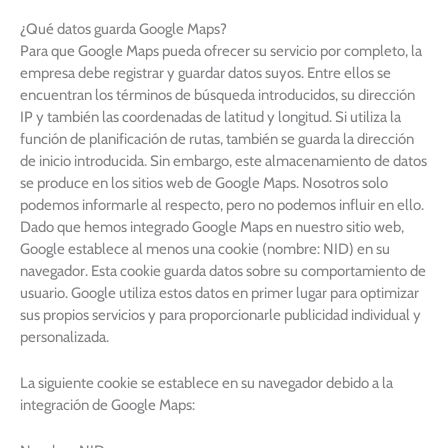
¿Qué datos guarda Google Maps?
Para que Google Maps pueda ofrecer su servicio por completo, la
empresa debe registrar y guardar datos suyos. Entre ellos se
encuentran los términos de búsqueda introducidos, su dirección
IP y también las coordenadas de latitud y longitud. Si utiliza la
función de planificación de rutas, también se guarda la dirección
de inicio introducida. Sin embargo, este almacenamiento de datos
se produce en los sitios web de Google Maps. Nosotros solo
podemos informarle al respecto, pero no podemos influir en ello.
Dado que hemos integrado Google Maps en nuestro sitio web,
Google establece al menos una cookie (nombre: NID) en su
navegador. Esta cookie guarda datos sobre su comportamiento de
usuario. Google utiliza estos datos en primer lugar para optimizar
sus propios servicios y para proporcionarle publicidad individual y
personalizada.
La siguiente cookie se establece en su navegador debido a la
integración de Google Maps: