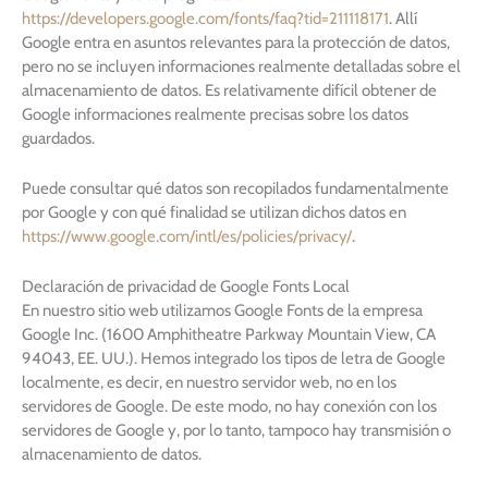
https://developers.google.com/fonts/faq?tid=211118171
. Allí
Google entra en asuntos relevantes para la protección de datos,
pero no se incluyen informaciones realmente detalladas sobre el
almacenamiento de datos. Es relativamente difícil obtener de
Google informaciones realmente precisas sobre los datos
guardados.
Puede consultar qué datos son recopilados fundamentalmente
por Google y con qué finalidad se utilizan dichos datos en
https://www.google.com/intl/es/policies/privacy/
.
Declaración de privacidad de Google Fonts Local
En nuestro sitio web utilizamos Google Fonts de la empresa
Google Inc. (1600 Amphitheatre Parkway Mountain View, CA
94043, EE. UU.). Hemos integrado los tipos de letra de Google
localmente, es decir, en nuestro servidor web, no en los
servidores de Google. De este modo, no hay conexión con los
servidores de Google y, por lo tanto, tampoco hay transmisión o
almacenamiento de datos.