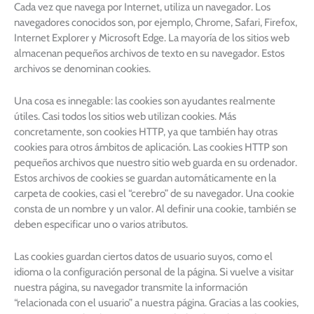
Cada vez que navega por Internet, utiliza un navegador. Los
navegadores conocidos son, por ejemplo, Chrome, Safari, Firefox,
Internet Explorer y Microsoft Edge. La mayoría de los sitios web
almacenan pequeños archivos de texto en su navegador. Estos
archivos se denominan cookies.
Una cosa es innegable: las cookies son ayudantes realmente
útiles. Casi todos los sitios web utilizan cookies. Más
concretamente, son cookies HTTP, ya que también hay otras
cookies para otros ámbitos de aplicación. Las cookies HTTP son
pequeños archivos que nuestro sitio web guarda en su ordenador.
Estos archivos de cookies se guardan automáticamente en la
carpeta de cookies, casi el “cerebro” de su navegador. Una cookie
consta de un nombre y un valor. Al definir una cookie, también se
deben especificar uno o varios atributos.
Las cookies guardan ciertos datos de usuario suyos, como el
idioma o la configuración personal de la página. Si vuelve a visitar
nuestra página, su navegador transmite la información
“relacionada con el usuario” a nuestra página. Gracias a las cookies,