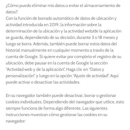
¿Cómo puedo eliminar mis datos o evitar el almacenamiento de
datos?
Con la función de borrado automático de datos de ubicación y
actividad introducida en 2019, la información sobre la
determinación de la ubicación y la actividad web/de la aplicación
se guarda, dependiendo de su decisión, durante 3 o 18 meses y
luego se borra. Además, también puede borrar estos datos del
historial manualmente en cualquier momento a través de la
cuenta de Google. Si quiere evitar por completo el registro de su
ubicación, debe pausar en la cuenta de Google la sección
“Actividad web y de la aplicación”. Haga clic en “Datos y
personalización” y luego en la opción “Ajuste de actividad”. Aquí
puede activar o desactivar las actividades.
En su navegador también puede desactivar, borrar o gestionar
cookies individuales. Dependiendo del navegador que utilice, esto
siempre funciona de forma algo diferente. Las siguientes
instrucciones muestran cómo gestionar las cookies en su
navegador: