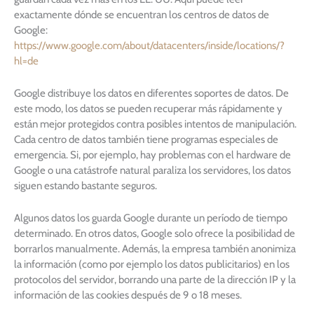
exactamente dónde se encuentran los centros de datos de
Google:
https://www.google.com/about/datacenters/inside/locations/?
hl=de
Google distribuye los datos en diferentes soportes de datos. De
este modo, los datos se pueden recuperar más rápidamente y
están mejor protegidos contra posibles intentos de manipulación.
Cada centro de datos también tiene programas especiales de
emergencia. Si, por ejemplo, hay problemas con el hardware de
Google o una catástrofe natural paraliza los servidores, los datos
siguen estando bastante seguros.
Algunos datos los guarda Google durante un período de tiempo
determinado. En otros datos, Google solo ofrece la posibilidad de
borrarlos manualmente. Además, la empresa también anonimiza
la información (como por ejemplo los datos publicitarios) en los
protocolos del servidor, borrando una parte de la dirección IP y la
información de las cookies después de 9 o 18 meses.