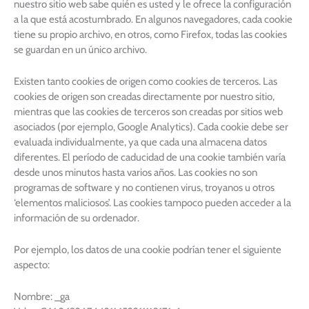
nuestro sitio web sabe quién es usted y le ofrece la configuración
a la que está acostumbrado. En algunos navegadores, cada cookie
tiene su propio archivo, en otros, como Firefox, todas las cookies
se guardan en un único archivo.
Existen tanto cookies de origen como cookies de terceros. Las
cookies de origen son creadas directamente por nuestro sitio,
mientras que las cookies de terceros son creadas por sitios web
asociados (por ejemplo, Google Analytics). Cada cookie debe ser
evaluada individualmente, ya que cada una almacena datos
diferentes. El período de caducidad de una cookie también varía
desde unos minutos hasta varios años. Las cookies no son
programas de software y no contienen virus, troyanos u otros
‘elementos maliciosos’. Las cookies tampoco pueden acceder a la
información de su ordenador.
Por ejemplo, los datos de una cookie podrían tener el siguiente
aspecto:
Nombre: _ga