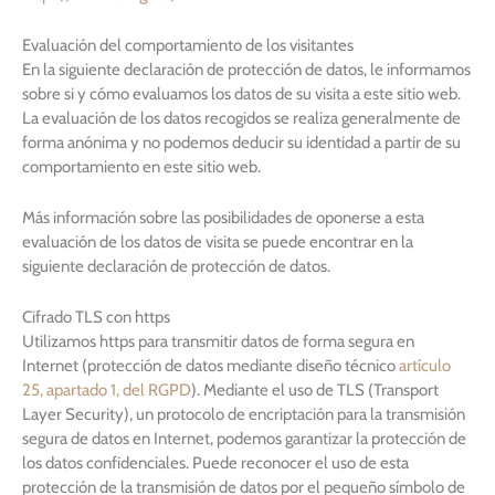
Evaluación del comportamiento de los visitantes
En la siguiente declaración de protección de datos, le informamos
sobre si y cómo evaluamos los datos de su visita a este sitio web.
La evaluación de los datos recogidos se realiza generalmente de
forma anónima y no podemos deducir su identidad a partir de su
comportamiento en este sitio web.
Más información sobre las posibilidades de oponerse a esta
evaluación de los datos de visita se puede encontrar en la
siguiente declaración de protección de datos.
Cifrado TLS con https
Utilizamos https para transmitir datos de forma segura en
Internet (protección de datos mediante diseño técnico
artículo
25, apartado 1, del RGPD
). Mediante el uso de TLS (Transport
Layer Security), un protocolo de encriptación para la transmisión
segura de datos en Internet, podemos garantizar la protección de
los datos confidenciales. Puede reconocer el uso de esta
protección de la transmisión de datos por el pequeño símbolo de