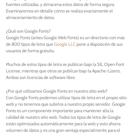
fuentes utilizadas, y almacena estos datos de forma segura.
Examinaremos en detalle cómo se realiza exactamente el
almacenamiento de datos.
¿Qué son Google Fonts?
Google Fonts (antes Google Web Fonts) es un directorio con más
de 800 tipos de letra que
Google LLC
pone a disposición de sus
usuarios de forma gratuita.
Muchos de estos tipos de letra se publican bajo la SIL Open Font
License, mientras que otros se publican bajo la Apache-Lizenz.
Ambas son licencias de software libre.
¿Por qué utilizamos Google Fonts en nuestro sitio web?
Con Google Fonts podemos utilizar tipos de letra en el propio sitio
web y no tenemos que subirlos a nuestro propio servidor. Google
Fonts es un componente importante para mantener alta la
calidad de nuestro sitio web. Todos los tipos de letra de Google
están optimizados automáticamente para la web y esto ahorra
volumen de datos y es una gran ventaja especialmente para el