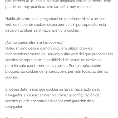
para ofrecer al usuario publicidad adaptada individualmente. Esto
puede ser muy práctico, pero también muy molesto.
Habitualmente, se le preguntará en su primera visita a un sitio
web qué tipos de cookies desea permitir. Y, por supuesto, esta
decisión también se almacena en una cookie.
¿Cómo puedo eliminar las cookies?
Usted mismo decide cómo y si quiere utilizar cookies.
Independientemente del servicio o sitio web del que procedan las
cookies, siempre tiene la posibilidad de borrar, desactivar o
permitir solo parcialmente las cookies. Por ejemplo, puede
bloquear las cookies de terceros, pero permitir todas las demás
cookies.
Si desea determinar qué cookies se han almacenado en su
navegador, si desea cambiar o eliminar la configuración de
cookies, puede encontrar esto en la configuración de su
navegador: