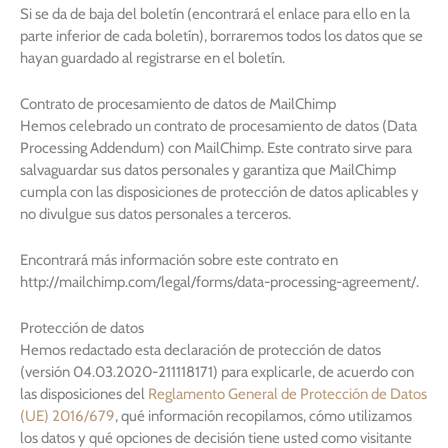
Si se da de baja del boletín (encontrará el enlace para ello en la
parte inferior de cada boletín), borraremos todos los datos que se
hayan guardado al registrarse en el boletín.
Contrato de procesamiento de datos de MailChimp
Hemos celebrado un contrato de procesamiento de datos (Data
Processing Addendum) con MailChimp. Este contrato sirve para
salvaguardar sus datos personales y garantiza que MailChimp
cumpla con las disposiciones de protección de datos aplicables y
no divulgue sus datos personales a terceros.
Encontrará más información sobre este contrato en
http://mailchimp.com/legal/forms/data-processing-agreement/.
Protección de datos
Hemos redactado esta declaración de protección de datos
(versión 04.03.2020-211118171) para explicarle, de acuerdo con
las disposiciones del
Reglamento General de Protección de Datos
(UE) 2016/679
, qué información recopilamos, cómo utilizamos
los datos y qué opciones de decisión tiene usted como visitante