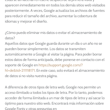
aparecen inmediatamente en todos los demás sitios web visitados
posteriormente. A veces, Google actualiza los archivos de fuentes
para reducir el tamaño del archivo, aumentar la cobertura de
idiomas y mejorar el diseño.
¿Cómo puedo eliminar mis datos o evitar el almacenamiento de
datos?
Aquellos datos que Google guarda durante un día o un año no se
pueden borrar simplemente. Los datos se transmiten
automáticamente a Google al visitar la página. Para poder borrar
estos datos de forma anticipada, debe ponerse en contacto con el
soporte de Google en
https://support.google.com/?
hl=de&tid=211118171
. En este caso, solo evitará el almacenamiento
de datos si no visita nuestra página.
A diferencia de otros tipos de letra web, Google nos permite un
acceso ilimitado a todos los tipos de letra. Por lo tanto, podemos
acceder de forma ilimitada a un mar de tipos de letra y así sacar lo
óptimo para nuestro sitio web. Encontrará más información sobre
Google Fonts y otras preguntas en