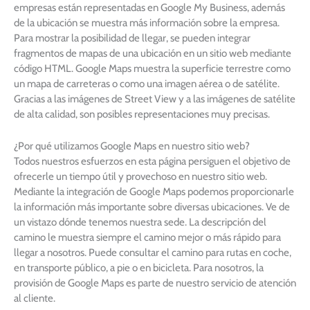
empresas están representadas en Google My Business, además
de la ubicación se muestra más información sobre la empresa.
Para mostrar la posibilidad de llegar, se pueden integrar
fragmentos de mapas de una ubicación en un sitio web mediante
código HTML. Google Maps muestra la superficie terrestre como
un mapa de carreteras o como una imagen aérea o de satélite.
Gracias a las imágenes de Street View y a las imágenes de satélite
de alta calidad, son posibles representaciones muy precisas.
¿Por qué utilizamos Google Maps en nuestro sitio web?
Todos nuestros esfuerzos en esta página persiguen el objetivo de
ofrecerle un tiempo útil y provechoso en nuestro sitio web.
Mediante la integración de Google Maps podemos proporcionarle
la información más importante sobre diversas ubicaciones. Ve de
un vistazo dónde tenemos nuestra sede. La descripción del
camino le muestra siempre el camino mejor o más rápido para
llegar a nosotros. Puede consultar el camino para rutas en coche,
en transporte público, a pie o en bicicleta. Para nosotros, la
provisión de Google Maps es parte de nuestro servicio de atención
al cliente.