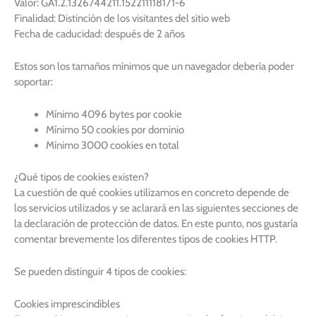
Valor: GA1.2.1326744211.152211118171-6
Finalidad: Distinción de los visitantes del sitio web
Fecha de caducidad: después de 2 años
Estos son los tamaños mínimos que un navegador debería poder
soportar:
Mínimo 4096 bytes por cookie
Mínimo 50 cookies por dominio
Mínimo 3000 cookies en total
¿Qué tipos de cookies existen?
La cuestión de qué cookies utilizamos en concreto depende de
los servicios utilizados y se aclarará en las siguientes secciones de
la declaración de protección de datos. En este punto, nos gustaría
comentar brevemente los diferentes tipos de cookies HTTP.
Se pueden distinguir 4 tipos de cookies:
Cookies imprescindibles