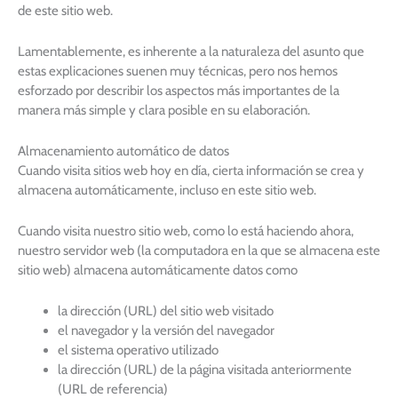
de este sitio web.
Lamentablemente, es inherente a la naturaleza del asunto que
estas explicaciones suenen muy técnicas, pero nos hemos
esforzado por describir los aspectos más importantes de la
manera más simple y clara posible en su elaboración.
Almacenamiento automático de datos
Cuando visita sitios web hoy en día, cierta información se crea y
almacena automáticamente, incluso en este sitio web.
Cuando visita nuestro sitio web, como lo está haciendo ahora,
nuestro servidor web (la computadora en la que se almacena este
sitio web) almacena automáticamente datos como
la dirección (URL) del sitio web visitado
el navegador y la versión del navegador
el sistema operativo utilizado
la dirección (URL) de la página visitada anteriormente
(URL de referencia)