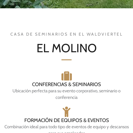
c
o
CASA DE SEMINARIOS EN EL WALDVIERTEL
EL MOLINO
CONFERENCIAS & SEMINARIOS
Ubicación perfecta para su evento corporativo, seminario o
conferencia
FORMACIÓN DE EQUIPOS & EVENTOS
Combinación ideal para todo tipo de eventos de equipo y descansos