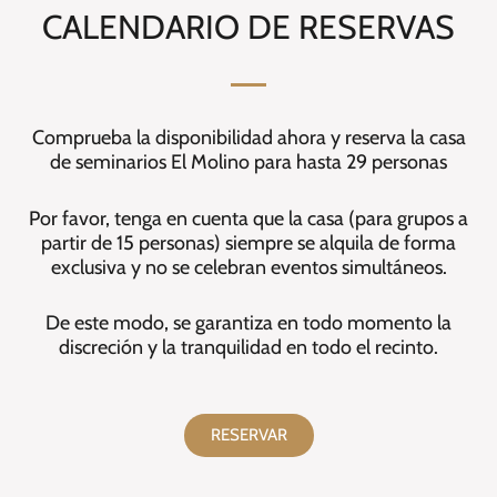
CALENDARIO DE RESERVAS
Comprueba la disponibilidad ahora y reserva la casa
de seminarios El Molino para hasta 29 personas
Por favor, tenga en cuenta que la casa (para grupos a
partir de 15 personas) siempre se alquila de forma
exclusiva y no se celebran eventos simultáneos.
De este modo, se garantiza en todo momento la
discreción y la tranquilidad en todo el recinto.
RESERVAR