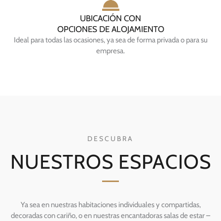
UBICACIÓN CON
OPCIONES DE ALOJAMIENTO
Ideal para todas las ocasiones, ya sea de forma privada o para su
empresa.
DESCUBRA
NUESTROS ESPACIOS
Ya sea en nuestras habitaciones individuales y compartidas,
decoradas con cariño, o en nuestras encantadoras salas de estar –