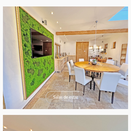
Salas de estar