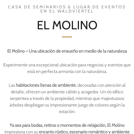
CASA DE SEMINARIOS & LUGAR DE EVENTOS
EN EL WALDVIERTEL
EL MOLINO
El Molino – Una ubicación de ensueño en medio de la naturaleza
Experimente una excepcional ubicación para negocios y eventos que
está en perfecta armonía con la naturaleza.
Las
habitaciones llenas de ambiente
, decoradas con atención al
detalle, ofrecen un ambiente cálido y acogedor. Un río idílico
serpentea a través de la propiedad, mientras que majestuosos
árboles despliegan su impresionante juego de colores según la
estación.
Ya sea para bodas, retiros o momentos de relajación, El Molino
impresiona con su
encanto rústico, escenario romántico y ambiente