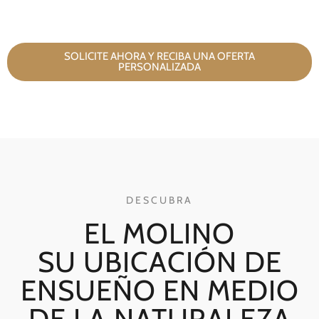
SOLICITE AHORA Y RECIBA UNA OFERTA
PERSONALIZADA
DESCUBRA
EL MOLINO
SU UBICACIÓN DE
ENSUEÑO EN MEDIO
DE LA NATURALEZA