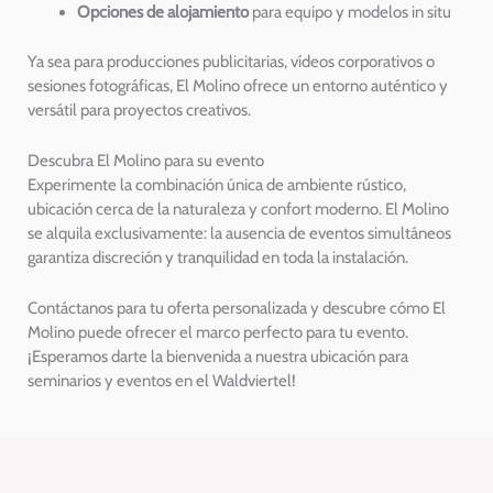
Opciones de alojamiento
para equipo y modelos in situ
Ya sea para producciones publicitarias, vídeos corporativos o
sesiones fotográficas, El Molino ofrece un entorno auténtico y
versátil para proyectos creativos.
Descubra El Molino para su evento
Experimente la combinación única de ambiente rústico,
ubicación cerca de la naturaleza y confort moderno. El Molino
se alquila exclusivamente: la ausencia de eventos simultáneos
garantiza discreción y tranquilidad en toda la instalación.
Contáctanos para tu oferta personalizada y descubre cómo El
Molino puede ofrecer el marco perfecto para tu evento.
¡Esperamos darte la bienvenida a nuestra ubicación para
seminarios y eventos en el Waldviertel!