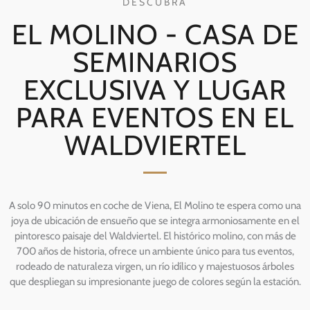
DESCUBRA
EL MOLINO - CASA DE
SEMINARIOS
EXCLUSIVA Y LUGAR
PARA EVENTOS EN EL
WALDVIERTEL
A solo 90 minutos en coche de Viena, El Molino te espera como una
joya de ubicación de ensueño que se integra armoniosamente en el
pintoresco paisaje del Waldviertel. El histórico molino, con más de
700 años de historia, ofrece un ambiente único para tus eventos,
rodeado de naturaleza virgen, un río idílico y majestuosos árboles
que despliegan su impresionante juego de colores según la estación.