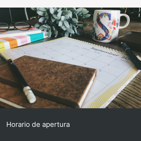
Horario de apertura