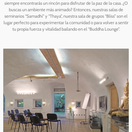
siempre encontrarás un rincón para disfrutar de la paz de la casa. ¿O
buscas un ambiente más animado? Entonces, nuestras salas de
seminarios “Samadhi” y “Thaya”, nuestra sala de grupos “Bliss” son el
lugar perfecto para experimentar la comunidad o para volver a sentir
tu propia fuerza y vitalidad bailando en el “Buddha Lounge”.