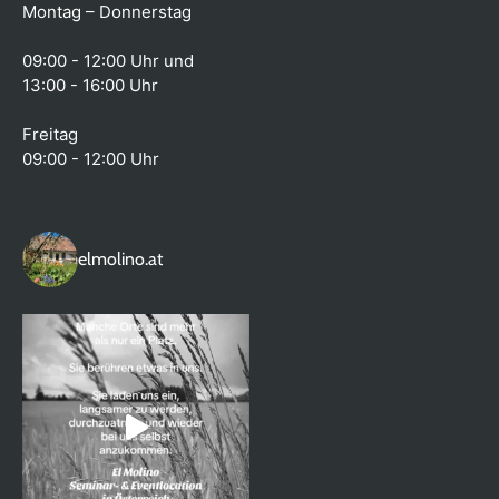
Montag – Donnerstag
09:00 - 12:00 Uhr und
13:00 - 16:00 Uhr
Freitag
09:00 - 12:00 Uhr
elmolino.at