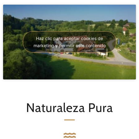
Haz clic para aceptar cookies de
marketing y permitir este contenido
Naturaleza Pura