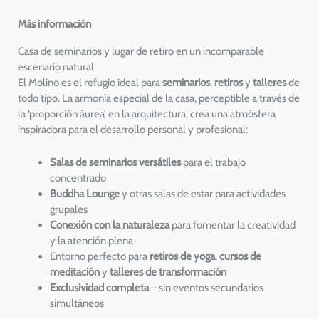
Más información
Casa de seminarios y lugar de retiro en un incomparable
escenario natural
El Molino es el refugio ideal para
seminarios
,
retiros
y
talleres
de
todo tipo. La armonía especial de la casa, perceptible a través de
la ‘proporción áurea’ en la arquitectura, crea una atmósfera
inspiradora para el desarrollo personal y profesional:
Salas de seminarios versátiles
para el trabajo
concentrado
Buddha Lounge
y otras salas de estar para actividades
grupales
Conexión con la naturaleza
para fomentar la creatividad
y la atención plena
Entorno perfecto para
retiros de yoga
,
cursos de
meditación
y
talleres de transformación
Exclusividad completa
– sin eventos secundarios
simultáneos