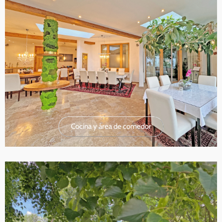
Cocina y área de comedor