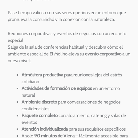
Pase tiempo valioso con sus seres queridos en un entorno que
promueva la comunidad y la conexión con la naturaleza.
Reuniones corporativas y eventos de negocios con un encanto
especial
Salga de la sala de conferencias habitual y descubra cómo el
ambiente especial de El Molino eleva su
evento corporativo
a un
nuevo nivel:
Atmósfera productiva para reuniones
lejos del estrés
cotidiano
Actividades de formación de equipos
en un entorno
natural
Ambiente discreto
para conversaciones de negocios
confidenciales
Paquete completo
con alojamiento, catering y salas de
eventos
Atención individualizada
para sus requisitos específicos
A solo
90 minutos de Viena
– fácilmente accesible para