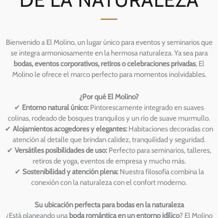
Bienvenido a El Molino, un lugar único para eventos y seminarios que
se integra armoniosamente en la hermosa naturaleza. Ya sea para
bodas, eventos corporativos, retiros o celebraciones privadas
, El
Molino le ofrece el marco perfecto para momentos inolvidables.
¿Por qué El Molino?
✔
Entorno natural único:
Pintorescamente integrado en suaves
colinas, rodeado de bosques tranquilos y un río de suave murmullo.
✔
Alojamientos acogedores y elegantes:
Habitaciones decoradas con
atención al detalle que brindan calidez, tranquilidad y seguridad.
✔
Versátiles posibilidades de uso:
Perfecto para seminarios, talleres,
retiros de yoga, eventos de empresa y mucho más.
✔
Sostenibilidad y atención plena:
Nuestra filosofía combina la
conexión con la naturaleza con el confort moderno.
Su ubicación perfecta para bodas en la naturaleza
¿Está planeando una
boda romántica en un entorno idílico
? El Molino