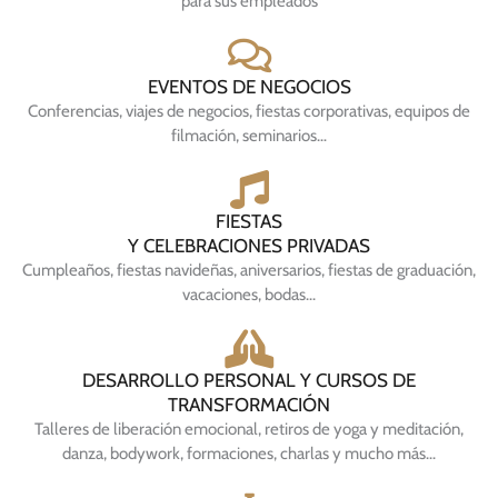
para sus empleados
EVENTOS DE NEGOCIOS
Conferencias, viajes de negocios, fiestas corporativas, equipos de
filmación, seminarios…
FIESTAS
Y CELEBRACIONES PRIVADAS
Cumpleaños, fiestas navideñas, aniversarios, fiestas de graduación,
vacaciones, bodas...
DESARROLLO PERSONAL Y CURSOS DE
TRANSFORMACIÓN
Talleres de liberación emocional, retiros de yoga y meditación,
danza, bodywork, formaciones, charlas y mucho más...