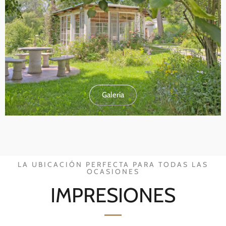
Galería
LA UBICACIÓN PERFECTA PARA TODAS LAS
OCASIONES
IMPRESIONES