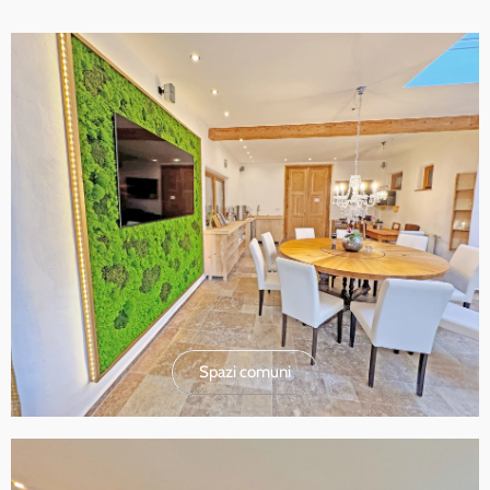
Spazi comuni