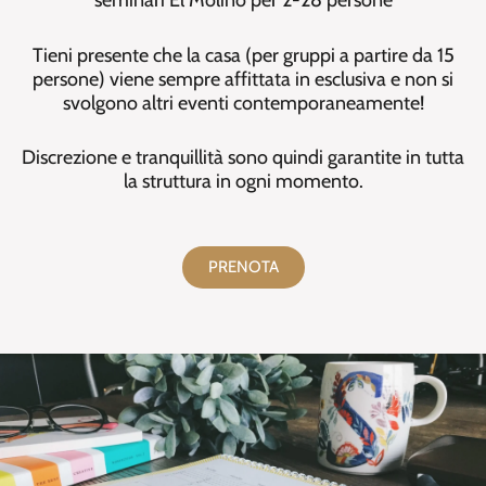
Tieni presente che la casa (per gruppi a partire da 15
persone) viene sempre affittata in esclusiva e non si
svolgono altri eventi contemporaneamente!
Discrezione e tranquillità sono quindi garantite in tutta
la struttura in ogni momento.
PRENOTA