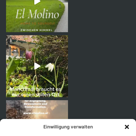
Einwilligung verwalten