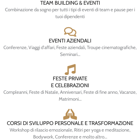
TEAM BUILDING & EVENTI
Combinazione da sogno per tutti i tipi di eventi di team e pause per i
tuoi dipendenti
EVENTI AZIENDALI
Conferenze, Viaggi d'affari, Feste aziendali, Troupe cinematografiche,
Seminari…
FESTE PRIVATE
E CELEBRAZIONI
Compleanni, Feste di Natale, Anniversari, Feste di fine anno, Vacanze,
Matrimoni...
CORSI DI SVILUPPO PERSONALE E TRASFORMAZIONE
Workshop di rilascio emozionale, Ritiri per yoga e meditazione,
Bodywork, Conferenze e molto altro...