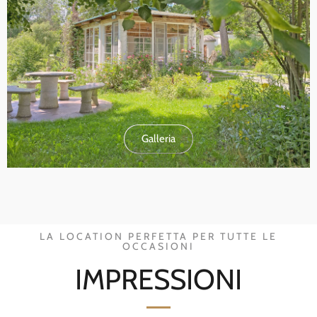
Galleria
LA LOCATION PERFETTA PER TUTTE LE
OCCASIONI
IMPRESSIONI