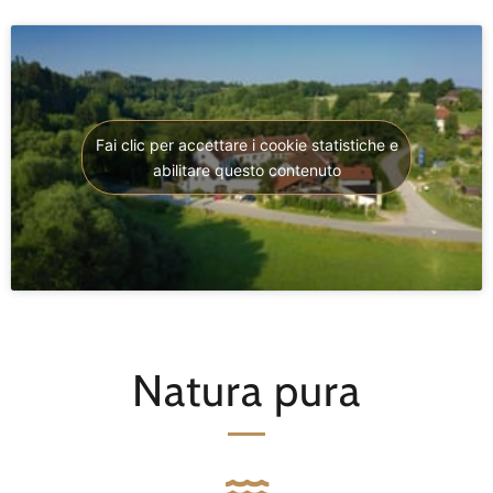
Fai clic per accettare i cookie statistiche e
abilitare questo contenuto
Natura pura