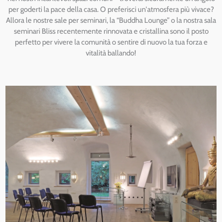
per goderti la pace della casa. O preferisci un'atmosfera più vivace?
Allora le nostre sale per seminari, la “Buddha Lounge” o la nostra sala
seminari Bliss recentemente rinnovata e cristallina sono il posto
perfetto per vivere la comunità o sentire di nuovo la tua forza e
vitalità ballando!