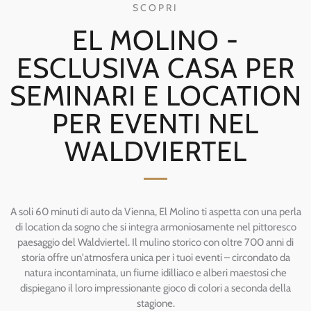
SCOPRI
EL MOLINO -
ESCLUSIVA CASA PER
SEMINARI E LOCATION
PER EVENTI NEL
WALDVIERTEL
A soli 60 minuti di auto da Vienna, El Molino ti aspetta con una perla
di location da sogno che si integra armoniosamente nel pittoresco
paesaggio del Waldviertel. Il mulino storico con oltre 700 anni di
storia offre un'atmosfera unica per i tuoi eventi – circondato da
natura incontaminata, un fiume idilliaco e alberi maestosi che
dispiegano il loro impressionante gioco di colori a seconda della
stagione.