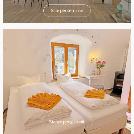
Sale per seminari
Stanze per gli ospiti