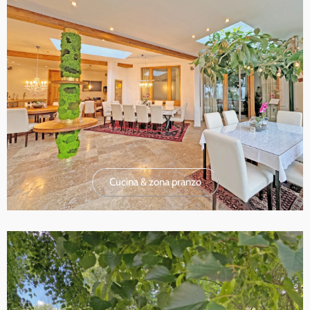
Cucina & zona pranzo