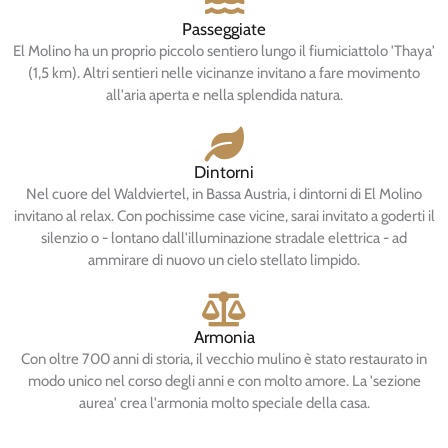
Passeggiate
El Molino ha un proprio piccolo sentiero lungo il fiumiciattolo 'Thaya'
(1,5 km). Altri sentieri nelle vicinanze invitano a fare movimento
all'aria aperta e nella splendida natura.
Dintorni
Nel cuore del Waldviertel, in Bassa Austria, i dintorni di El Molino
invitano al relax. Con pochissime case vicine, sarai invitato a goderti il
silenzio o - lontano dall'illuminazione stradale elettrica - ad
ammirare di nuovo un cielo stellato limpido.
Armonia
Con oltre 700 anni di storia, il vecchio mulino è stato restaurato in
modo unico nel corso degli anni e con molto amore. La 'sezione
aurea' crea l'armonia molto speciale della casa.