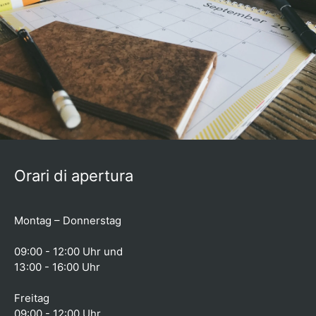
Orari di apertura
Montag – Donnerstag
09:00 - 12:00 Uhr und
13:00 - 16:00 Uhr
Freitag
09:00 - 12:00 Uhr