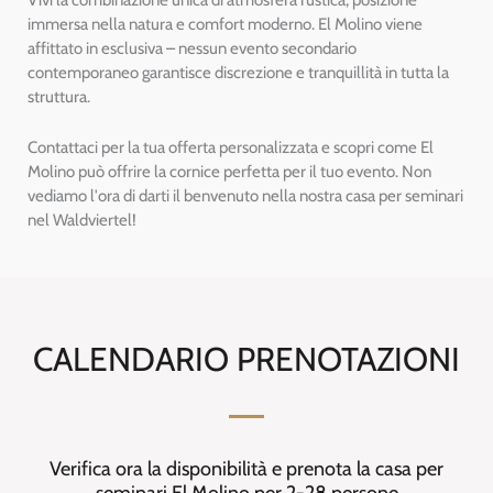
immersa nella natura e comfort moderno. El Molino viene
affittato in esclusiva – nessun evento secondario
contemporaneo garantisce discrezione e tranquillità in tutta la
struttura.
Contattaci per la tua offerta personalizzata e scopri come El
Molino può offrire la cornice perfetta per il tuo evento. Non
vediamo l'ora di darti il benvenuto nella nostra casa per seminari
nel Waldviertel!
CALENDARIO PRENOTAZIONI
Verifica ora la disponibilità e prenota la casa per
seminari El Molino per 2-28 persone