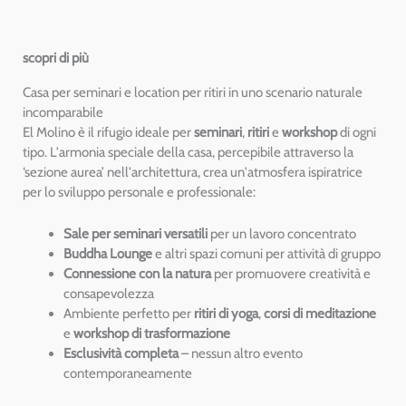
scopri di più
Casa per seminari e location per ritiri in uno scenario naturale
incomparabile
El Molino è il rifugio ideale per
seminari
,
ritiri
e
workshop
di ogni
tipo. L'armonia speciale della casa, percepibile attraverso la
‘sezione aurea’ nell'architettura, crea un'atmosfera ispiratrice
per lo sviluppo personale e professionale:
Sale per seminari versatili
per un lavoro concentrato
Buddha Lounge
e altri spazi comuni per attività di gruppo
Connessione con la natura
per promuovere creatività e
consapevolezza
Ambiente perfetto per
ritiri di yoga
,
corsi di meditazione
e
workshop di trasformazione
Esclusività completa
– nessun altro evento
contemporaneamente