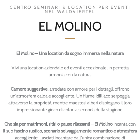
CENTRO SEMINARI & LOCATION PER EVENTI
NEL WALDVIERTEL
EL MOLINO
El Molino – Una location da sogno immersa nella natura
Vivi una location aziendale ed eventi eccezionale, in perfetta
armonia con la natura.
Camere suggestive
, arredate con amore per i dettagli, offrono
un'atmosfera calda e accogliente. Un fiume idilliaco serpeggia
attraverso la proprietà, mentre maestosi alberi dispiegano il loro
impressionante gioco di colori a seconda della stagione.
Che sia per matrimoni, ritiri o pause rilassanti – El Molino
incanta con
il suo
fascino rustico, scenario selvaggiamente romantico e atmosfera
accogliente
. Lasciati incantare dall'unica combinazione di