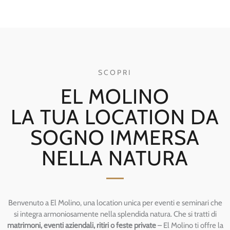
SCOPRI
EL MOLINO
LA TUA LOCATION DA
SOGNO IMMERSA
NELLA NATURA
Benvenuto a El Molino, una location unica per eventi e seminari che
si integra armoniosamente nella splendida natura. Che si tratti di
matrimoni, eventi aziendali, ritiri o feste private
– El Molino ti offre la