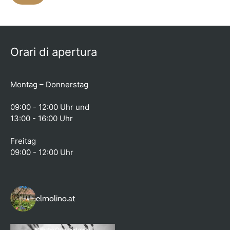
Orari di apertura
Montag – Donnerstag
09:00 - 12:00 Uhr und
13:00 - 16:00 Uhr
Freitag
09:00 - 12:00 Uhr
elmolino.at