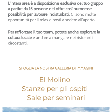
L'intera area è a disposizione esclusiva del tuo gruppo
a partire da 15 persone e ti offre così numerose
possibilità per lavorare indisturbati.
Ci sono molte
opportunità per il relax e posti a sedere all'aperto.
Per rafforzare il tuo team, potete anche esplorare la
cultura locale
e andare a mangiare nei ristoranti
circostanti.
SFOGLIA LA NOSTRA GALLERIA DI IMMAGINI
El Molino
Stanze per gli ospiti
Sale per seminari