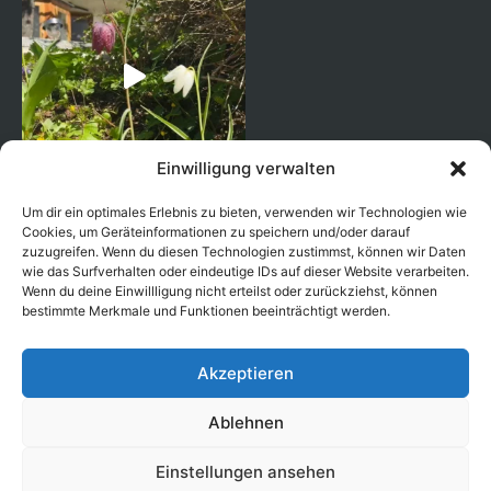
Einwilligung verwalten
Um dir ein optimales Erlebnis zu bieten, verwenden wir Technologien wie
Cookies, um Geräteinformationen zu speichern und/oder darauf
zuzugreifen. Wenn du diesen Technologien zustimmst, können wir Daten
wie das Surfverhalten oder eindeutige IDs auf dieser Website verarbeiten.
Wenn du deine Einwillligung nicht erteilst oder zurückziehst, können
bestimmte Merkmale und Funktionen beeinträchtigt werden.
Akzeptieren
Ablehnen
Seguici su Instagram
Einstellungen ansehen