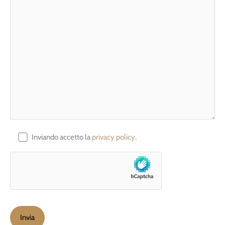
Inviando accetto la
privacy policy
.