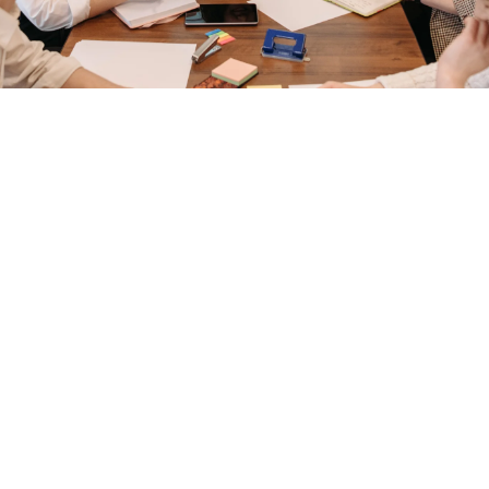
Formazione