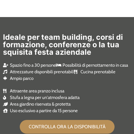
Ideale per team building, corsi di
formazione, conferenze o la tua
squisita festa aziendale
Spazio fino a 30 persone
Possibilità di pernottamento in casa
Attrezzature disponibili prenotabili
Cucina prenotabile
Ampio parco
Attraente area pranzo inclusa
Stufa a legna per un'atmosfera adatta
Area giardino riservata & protetta
Uso esclusivo a partire da 15 persone
CONTROLLA ORA LA DISPONIBILITÀ