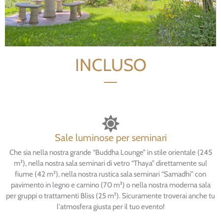
INCLUSO
Sale luminose per seminari
Che sia nella nostra grande “Buddha Lounge” in stile orientale (245
m²), nella nostra sala seminari di vetro “Thaya” direttamente sul
fiume (42 m²), nella nostra rustica sala seminari “Samadhi” con
pavimento in legno e camino (70 m²) o nella nostra moderna sala
per gruppi o trattamenti Bliss (25 m²). Sicuramente troverai anche tu
l'atmosfera giusta per il tuo evento!