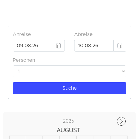
2026
AUGUST