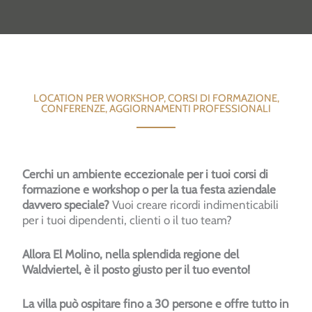
LOCATION PER WORKSHOP, CORSI DI FORMAZIONE,
CONFERENZE, AGGIORNAMENTI PROFESSIONALI
Cerchi un ambiente eccezionale per i tuoi corsi di
formazione e workshop o per la tua festa aziendale
davvero speciale?
Vuoi creare ricordi indimenticabili
per i tuoi dipendenti, clienti o il tuo team?
Allora El Molino, nella splendida regione del
Waldviertel, è il posto giusto per il tuo evento!
La villa può ospitare fino a 30 persone e offre tutto in