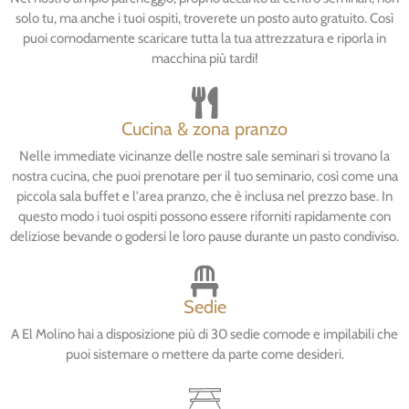
solo tu, ma anche i tuoi ospiti, troverete un posto auto gratuito. Così
puoi comodamente scaricare tutta la tua attrezzatura e riporla in
macchina più tardi!
Cucina & zona pranzo
Nelle immediate vicinanze delle nostre sale seminari si trovano la
nostra cucina, che puoi prenotare per il tuo seminario, così come una
piccola sala buffet e l'area pranzo, che è inclusa nel prezzo base. In
questo modo i tuoi ospiti possono essere riforniti rapidamente con
deliziose bevande o godersi le loro pause durante un pasto condiviso.
Sedie
A El Molino hai a disposizione più di 30 sedie comode e impilabili che
puoi sistemare o mettere da parte come desideri.