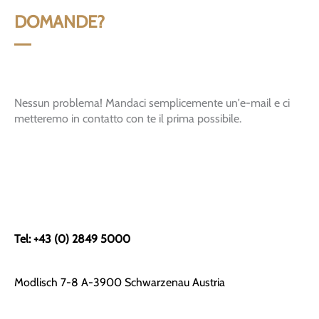
DOMANDE?
Nessun problema! Mandaci semplicemente un'e-mail e ci
metteremo in contatto con te il prima possibile.
Tel: +43 (0) 2849 5000
Modlisch 7-8 A-3900 Schwarzenau Austria