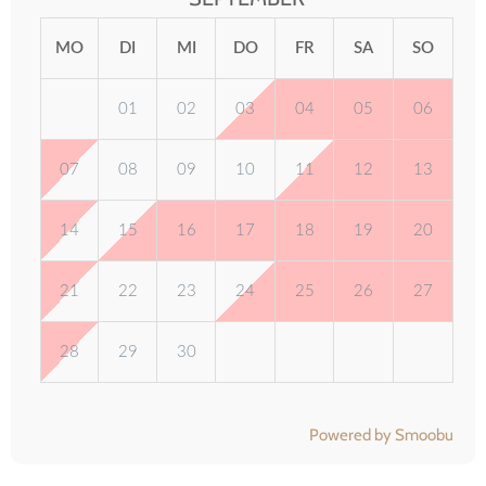
MO
DI
MI
DO
FR
SA
SO
01
02
03
04
05
06
07
08
09
10
11
12
13
14
15
16
17
18
19
20
21
22
23
24
25
26
27
28
29
30
Powered by Smoobu