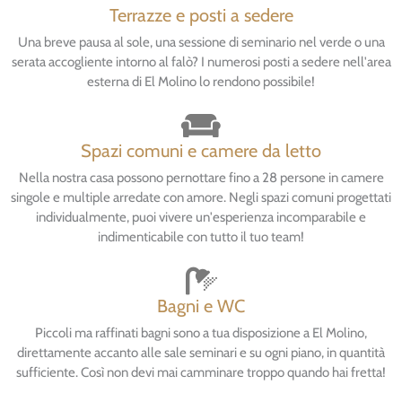
Terrazze e posti a sedere
Una breve pausa al sole, una sessione di seminario nel verde o una
serata accogliente intorno al falò? I numerosi posti a sedere nell'area
esterna di El Molino lo rendono possibile!
Spazi comuni e camere da letto
Nella nostra casa possono pernottare fino a 28 persone in camere
singole e multiple arredate con amore. Negli spazi comuni progettati
individualmente, puoi vivere un'esperienza incomparabile e
indimenticabile con tutto il tuo team!
Bagni e WC
Piccoli ma raffinati bagni sono a tua disposizione a El Molino,
direttamente accanto alle sale seminari e su ogni piano, in quantità
sufficiente. Così non devi mai camminare troppo quando hai fretta!