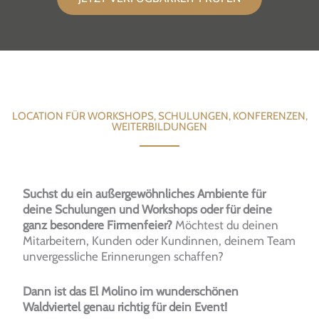
LOCATION FÜR WORKSHOPS, SCHULUNGEN, KONFERENZEN,
WEITERBILDUNGEN
Suchst du ein außergewöhnliches Ambiente für
deine Schulungen und Workshops oder für deine
ganz besondere Firmenfeier?
Möchtest du deinen
Mitarbeitern, Kunden oder Kundinnen, deinem Team
unvergessliche Erinnerungen schaffen?
Dann ist das El Molino im wunderschönen
Waldviertel genau richtig für dein Event!