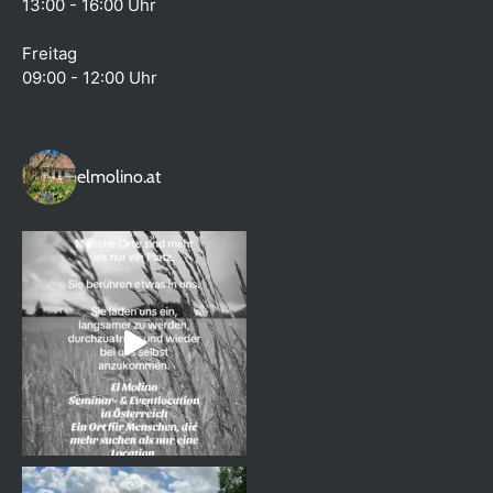
13:00 - 16:00 Uhr
Freitag
09:00 - 12:00 Uhr
elmolino.at