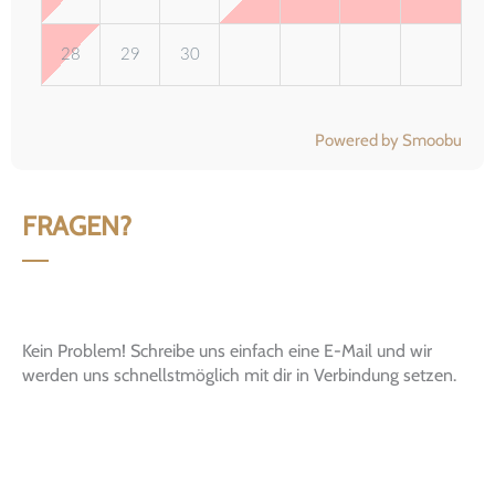
28
29
30
Powered by Smoobu
FRAGEN?
Kein Problem! Schreibe uns einfach eine E-Mail und wir
werden uns schnellstmöglich mit dir in Verbindung setzen.