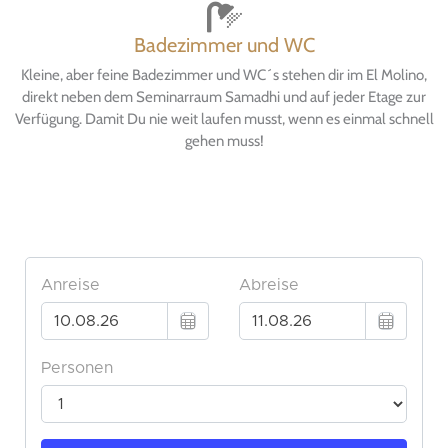
Badezimmer und WC
Kleine, aber feine Badezimmer und WC´s stehen dir im El Molino,
direkt neben dem Seminarraum Samadhi und auf jeder Etage zur
Verfügung. Damit Du nie weit laufen musst, wenn es einmal schnell
gehen muss!