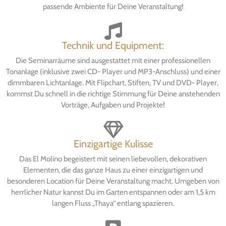
passende Ambiente für Deine Veranstaltung!
Technik und Equipment:
Die Seminarräume sind ausgestattet mit einer professionellen
Tonanlage (inklusive zwei CD- Player und MP3-Anschluss) und einer
dimmbaren Lichtanlage. Mit Flipchart, Stiften, TV und DVD- Player,
kommst Du schnell in die richtige Stimmung für Deine anstehenden
Vorträge, Aufgaben und Projekte!
Einzigartige Kulisse
Das El Molino begeistert mit seinen liebevollen, dekorativen
Elementen, die das ganze Haus zu einer einzigartigen und
besonderen Location für Deine Veranstaltung macht. Umgeben von
herrlicher Natur kannst Du im Garten entspannen oder am 1,5 km
langen Fluss „Thaya“ entlang spazieren.