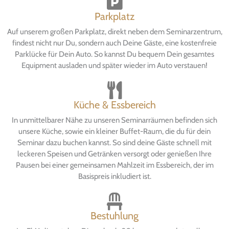
Parkplatz
Auf unserem großen Parkplatz, direkt neben dem Seminarzentrum,
findest nicht nur Du, sondern auch Deine Gäste, eine kostenfreie
Parklücke für Dein Auto. So kannst Du bequem Dein gesamtes
Equipment ausladen und später wieder im Auto verstauen!
Küche & Essbereich
In unmittelbarer Nähe zu unseren Seminarräumen befinden sich
unsere Küche, sowie ein kleiner Buffet-Raum, die du für dein
Seminar dazu buchen kannst. So sind deine Gäste schnell mit
leckeren Speisen und Getränken versorgt oder genießen Ihre
Pausen bei einer gemeinsamen Mahlzeit im Essbereich, der im
Basispreis inkludiert ist.​
Bestuhlung