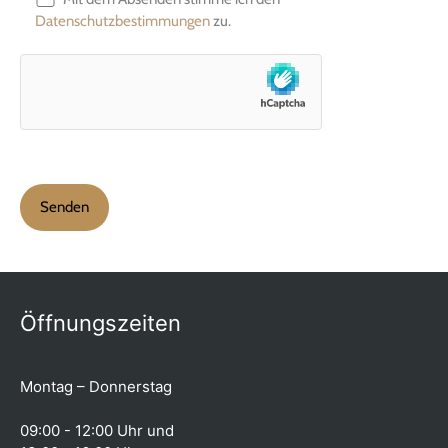
Datenschutzbestimmungen
zu.
Öffnungszeiten
Montag – Donnerstag
09:00 - 12:00 Uhr und