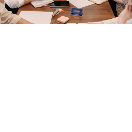
Schulung