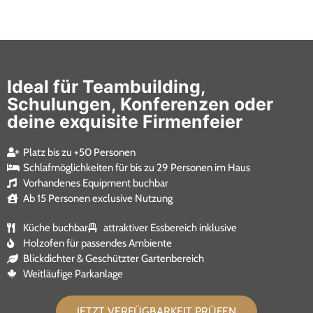
Ideal für Teambuilding,
Schulungen, Konferenzen oder
deine exquisite Firmenfeier
Platz bis zu +50 Personen
Schlafmöglichkeiten für bis zu 29 Personen im Haus
Vorhandenes Equipment buchbar
Ab 15 Personen exclusive Nutzung
Küche buchbar
attraktiver Essbereich inklusive
Holzofen für passendes Ambiente
Blickdichter & Geschützter Gartenbereich
Weitläufige Parkanlage
JETZT VERFÜGBARKEIT PRÜFEN