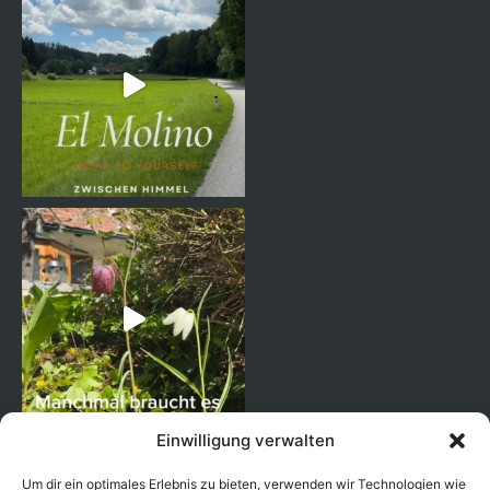
Einwilligung verwalten
Um dir ein optimales Erlebnis zu bieten, verwenden wir Technologien wie