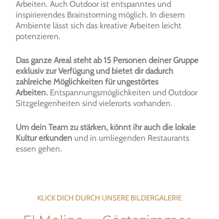
Arbeiten. Auch Outdoor ist entspanntes und
inspirierendes Brainstorming möglich. In diesem
Ambiente lässt sich das kreative Arbeiten leicht
potenzieren.
Das ganze Areal steht ab 15 Personen deiner Gruppe
exklusiv zur Verfügung und bietet dir dadurch
zahlreiche Möglichkeiten für ungestörtes
Arbeiten.
Entspannungsmöglichkeiten und Outdoor
Sitzgelegenheiten sind vielerorts vorhanden.
Um dein Team zu stärken, könnt ihr auch die lokale
Kultur erkunden
und in umliegenden Restaurants
essen gehen.
KLICK DICH DURCH UNSERE BILDERGALERIE