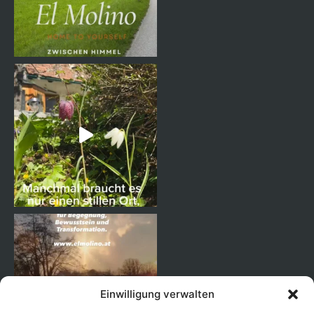
Einwilligung verwalten