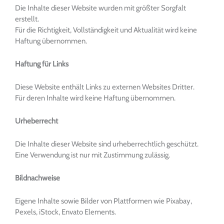
Die Inhalte dieser Website wurden mit größter Sorgfalt
erstellt.
Für die Richtigkeit, Vollständigkeit und Aktualität wird keine
Haftung übernommen.
Haftung für Links
Diese Website enthält Links zu externen Websites Dritter.
Für deren Inhalte wird keine Haftung übernommen.
Urheberrecht
Die Inhalte dieser Website sind urheberrechtlich geschützt.
Eine Verwendung ist nur mit Zustimmung zulässig.
Bildnachweise
Eigene Inhalte sowie Bilder von Plattformen wie Pixabay,
Pexels, iStock, Envato Elements.