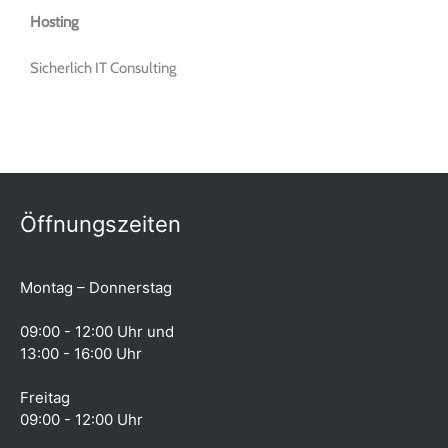
Hosting
Sicherlich IT Consulting
Öffnungszeiten
Montag – Donnerstag
09:00 - 12:00 Uhr und
13:00 - 16:00 Uhr
Freitag
09:00 - 12:00 Uhr