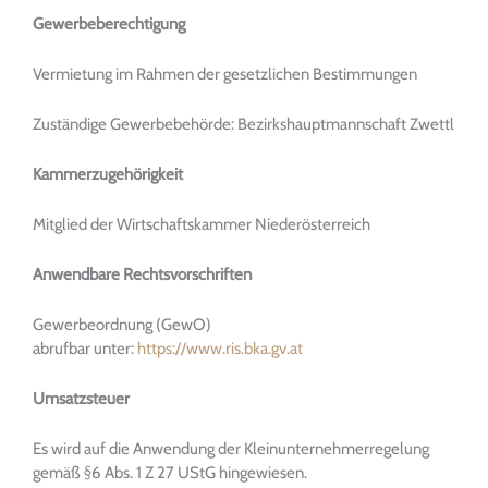
Gewerbeberechtigung
Vermietung im Rahmen der gesetzlichen Bestimmungen
Zuständige Gewerbebehörde: Bezirkshauptmannschaft Zwettl
Kammerzugehörigkeit
Mitglied der Wirtschaftskammer Niederösterreich
Anwendbare Rechtsvorschriften
Gewerbeordnung (GewO)
abrufbar unter:
https://www.ris.bka.gv.at
Umsatzsteuer
Es wird auf die Anwendung der Kleinunternehmerregelung
gemäß §6 Abs. 1 Z 27 UStG hingewiesen.