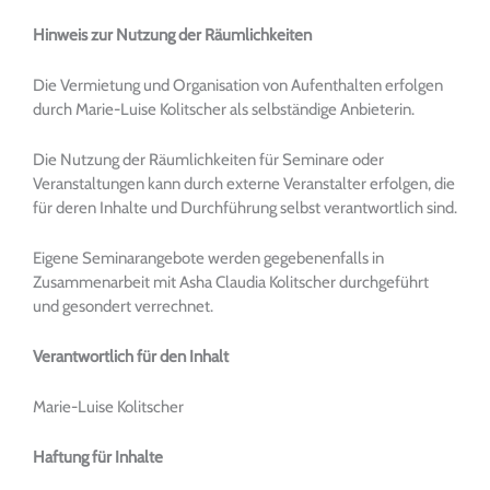
Hinweis zur Nutzung der Räumlichkeiten
Die Vermietung und Organisation von Aufenthalten erfolgen
durch Marie-Luise Kolitscher als selbständige Anbieterin.
Die Nutzung der Räumlichkeiten für Seminare oder
Veranstaltungen kann durch externe Veranstalter erfolgen, die
für deren Inhalte und Durchführung selbst verantwortlich sind.
Eigene Seminarangebote werden gegebenenfalls in
Zusammenarbeit mit Asha Claudia Kolitscher durchgeführt
und gesondert verrechnet.
Verantwortlich für den Inhalt
Marie-Luise Kolitscher
Haftung für Inhalte