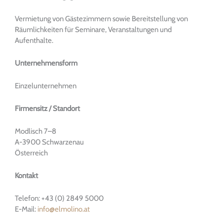
Vermietung von Gästezimmern sowie Bereitstellung von
Räumlichkeiten für Seminare, Veranstaltungen und
Aufenthalte.
Unternehmensform
Einzelunternehmen
Firmensitz / Standort
Modlisch 7–8
A-3900 Schwarzenau
Österreich
Kontakt
Telefon: +43 (0) 2849 5000
E-Mail:
info@elmolino.at