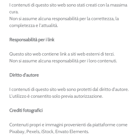
I contenuti di questo sito web sono stati creati con la massima
cura.
Non si assume alcuna responsabilità per la correttezza, la
completezza e l'attualità.
Responsabilità per i link
Questo sito web contiene link a siti web esterni di terzi.
Non si assume alcuna responsabilità per i loro contenuti.
Diritto d'autore
I contenuti di questo sito web sono protetti dal diritto d'autore.
L'utilizzo è consentito solo previa autorizzazione.
Crediti fotografici
Contenuti propri e immagini provenienti da piattaforme come
Pixabay, Pexels, iStock, Envato Elements.