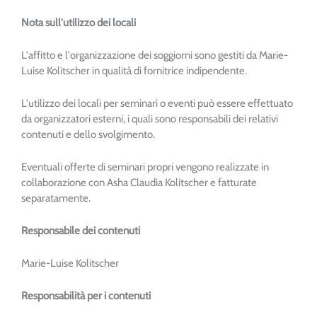
Nota sull'utilizzo dei locali
L'affitto e l'organizzazione dei soggiorni sono gestiti da Marie-
Luise Kolitscher in qualità di fornitrice indipendente.
L'utilizzo dei locali per seminari o eventi può essere effettuato
da organizzatori esterni, i quali sono responsabili dei relativi
contenuti e dello svolgimento.
Eventuali offerte di seminari propri vengono realizzate in
collaborazione con Asha Claudia Kolitscher e fatturate
separatamente.
Responsabile dei contenuti
Marie-Luise Kolitscher
Responsabilità per i contenuti