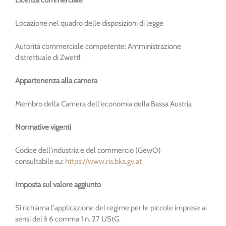
Locazione nel quadro delle disposizioni di legge
Autorità commerciale competente: Amministrazione
distrettuale di Zwettl
Appartenenza alla camera
Membro della Camera dell'economia della Bassa Austria
Normative vigenti
Codice dell'industria e del commercio (GewO)
consultabile su:
https://www.ris.bka.gv.at
Imposta sul valore aggiunto
Si richiama l'applicazione del regime per le piccole imprese ai
sensi del § 6 comma 1 n. 27 UStG.