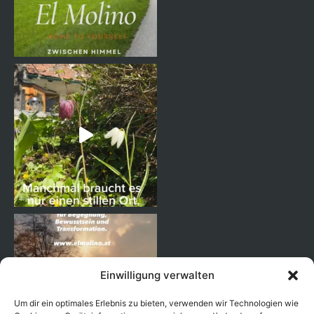
Einwilligung verwalten
Um dir ein optimales Erlebnis zu bieten, verwenden wir Technologien wie