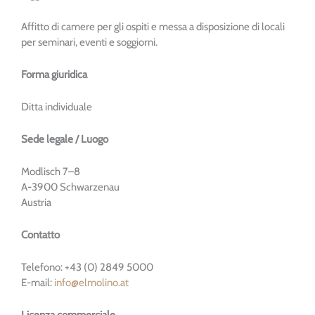
Affitto di camere per gli ospiti e messa a disposizione di locali
per seminari, eventi e soggiorni.
Forma giuridica
Ditta individuale
Sede legale / Luogo
Modlisch 7–8
A-3900 Schwarzenau
Austria
Contatto
Telefono: +43 (0) 2849 5000
E-mail:
info@elmolino.at
Licenza commerciale