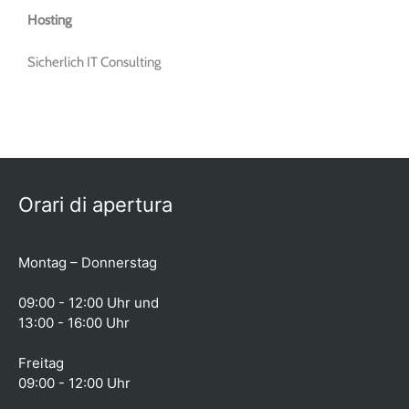
Hosting
Sicherlich IT Consulting
Orari di apertura
Montag – Donnerstag
09:00 - 12:00 Uhr und
13:00 - 16:00 Uhr
Freitag
09:00 - 12:00 Uhr