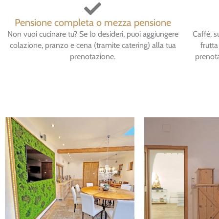
Pensione completa o mezza pensione
Non vuoi cucinare tu? Se lo desideri, puoi aggiungere
Caffè, s
colazione, pranzo e cena (tramite catering) alla tua
frutt
prenotazione.
prenota