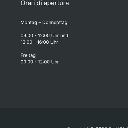
Orari di apertura
Montag – Donnerstag
09:00 - 12:00 Uhr und
13:00 - 16:00 Uhr
Freitag
09:00 - 12:00 Uhr