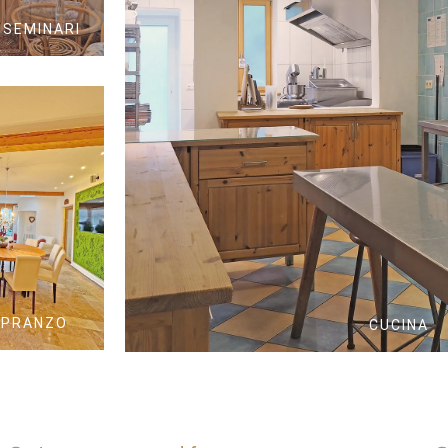
 SEMINARI
 PRANZO
CUCINA