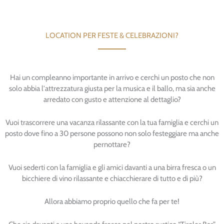
LOCATION PER FESTE & CELEBRAZIONI?
Hai un compleanno importante in arrivo e cerchi un posto che non
solo abbia l'attrezzatura giusta per la musica e il ballo, ma sia anche
arredato con gusto e attenzione al dettaglio?
Vuoi trascorrere una vacanza rilassante con la tua famiglia e cerchi un
posto dove fino a 30 persone possono non solo festeggiare ma anche
pernottare?
Vuoi sederti con la famiglia e gli amici davanti a una birra fresca o un
bicchiere di vino rilassante e chiacchierare di tutto e di più?
Allora abbiamo proprio quello che fa per te!