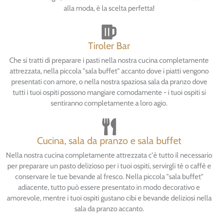
alla moda, è la scelta perfetta!
Tiroler Bar
Che si tratti di preparare i pasti nella nostra cucina completamente
attrezzata, nella piccola "sala buffet" accanto dove i piatti vengono
presentati con amore, o nella nostra spaziosa sala da pranzo dove
tutti i tuoi ospiti possono mangiare comodamente - i tuoi ospiti si
sentiranno completamente a loro agio.
Cucina, sala da pranzo e sala buffet
Nella nostra cucina completamente attrezzata c'è tutto il necessario
per preparare un pasto delizioso per i tuoi ospiti, servirgli tè o caffè e
conservare le tue bevande al fresco. Nella piccola "sala buffet"
adiacente, tutto può essere presentato in modo decorativo e
amorevole, mentre i tuoi ospiti gustano cibi e bevande deliziosi nella
sala da pranzo accanto.