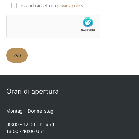
Inviando accetto la
privacy policy
.
Orari di apertura
Montag – Donnerstag
09:00 - 12:00 Uhr und
13:00 - 16:00 Uhr