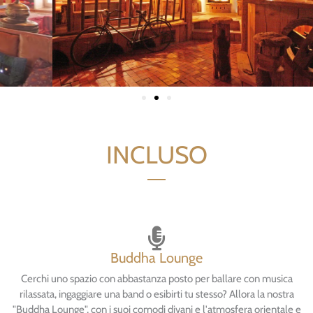
INCLUSO
Buddha Lounge
Cerchi uno spazio con abbastanza posto per ballare con musica
rilassata, ingaggiare una band o esibirti tu stesso? Allora la nostra
"Buddha Lounge", con i suoi comodi divani e l'atmosfera orientale e