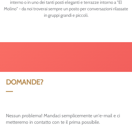
interno o in uno dei tanti posti eleganti e terrazze intorno a "El
Molino" - da noi troverai sempre un posto per conversazioni rilassate
in gruppi grandi e piccoli.
DOMANDE?
Nessun problema! Mandaci semplicemente un'e-mail e ci
metteremo in contatto con te il prima possibile.