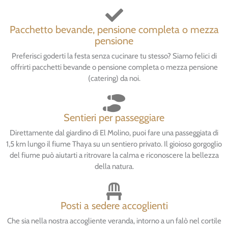
Pacchetto bevande, pensione completa o mezza
pensione
Preferisci goderti la festa senza cucinare tu stesso? Siamo felici di
offrirti pacchetti bevande o pensione completa o mezza pensione
(catering) da noi.
Sentieri per passeggiare
Direttamente dal giardino di El Molino, puoi fare una passeggiata di
1,5 km lungo il fiume Thaya su un sentiero privato. Il gioioso gorgoglio
del fiume può aiutarti a ritrovare la calma e riconoscere la bellezza
della natura.
Posti a sedere accoglienti
Che sia nella nostra accogliente veranda, intorno a un falò nel cortile