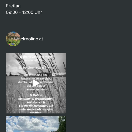
Freitag
09:00 - 12:00 Uhr
elmolino.at