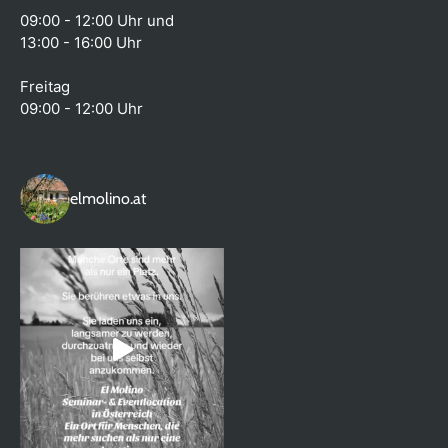
09:00 - 12:00 Uhr und
13:00 - 16:00 Uhr
Freitag
09:00 - 12:00 Uhr
elmolino.at