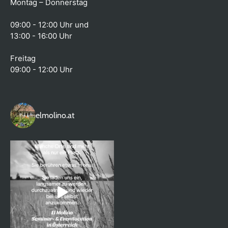
Montag – Donnerstag
09:00 - 12:00 Uhr und
13:00 - 16:00 Uhr
Freitag
09:00 - 12:00 Uhr
elmolino.at