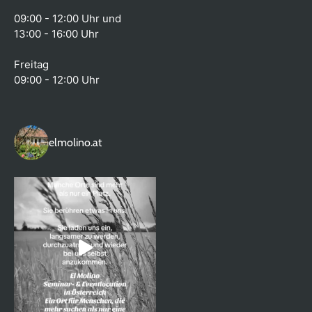
09:00 - 12:00 Uhr und
13:00 - 16:00 Uhr
Freitag
09:00 - 12:00 Uhr
elmolino.at