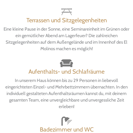
Terrassen und Sitzgelegenheiten
Eine kleine Pause in der Sonne, eine Seminareinheit im Grünen oder
ein gemütlicher Abend am Lagerfeuer? Die zahlreichen
Sitzgelegenheiten auf dem Außengelände und im Innenhof des El
Molinos machen es möglich!
Aufenthalts- und Schlafräume
In unserem Haus können bis zu 29 Personen in liebevoll
eingerichteten Einzel- und Mehrbettzimmern übernachten. In den
individuell gestalteten Aufenthaltsräumen kannst du, mit deinem
gesamten Team, eine unvergleichbare und unvergessliche Zeit
erleben!
Badezimmer und WC