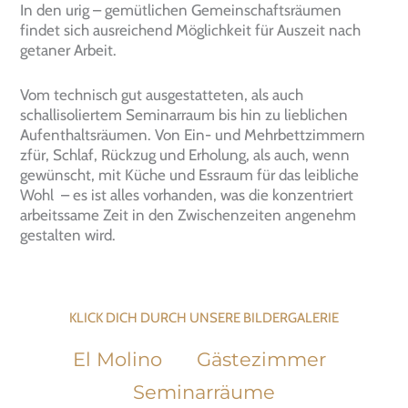
In den urig – gemütlichen Gemeinschaftsräumen
findet sich ausreichend Möglichkeit für Auszeit nach
getaner Arbeit.
Vom technisch gut ausgestatteten, als auch
schallisoliertem Seminarraum bis hin zu lieblichen
Aufenthaltsräumen. Von Ein- und Mehrbettzimmern
zfür, Schlaf, Rückzug und Erholung, als auch, wenn
gewünscht, mit Küche und Essraum für das leibliche
Wohl – es ist alles vorhanden, was die konzentriert
arbeitssame Zeit in den Zwischenzeiten angenehm
gestalten wird.
KLICK DICH DURCH UNSERE BILDERGALERIE
El Molino
Gästezimmer
Seminarräume