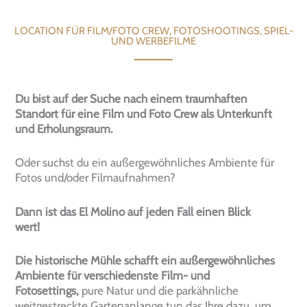
LOCATION FÜR FILM/FOTO CREW, FOTOSHOOTINGS, SPIEL-
UND WERBEFILME
Du bist auf der Suche nach einem traumhaften
Standort für eine Film und Foto Crew als Unterkunft
und Erholungsraum.
Oder suchst du ein außergewöhnliches Ambiente für
Fotos und/oder Filmaufnahmen?
Dann ist das El Molino auf jeden Fall einen Blick
wert!
Die historische Mühle schafft ein außergewöhnliches
Ambiente für verschiedenste Film- und
Fotosettings,
pure Natur und die parkähnliche
weitgestreckte Gartenanlange tun das Ihre dazu, um