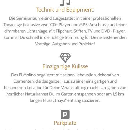
Technik und Equipment:
Die Seminarräume sind ausgestattet mit einer professionellen
Tonanlage (inklusive zwei CD- Player und MP3-Anschluss) und einer
dimmbaren Lichtanlage. Mit Flipchart, Stiften, TV und DVD- Player,
kommst Du schnell in die richtige Stimmung für Deine anstehenden
Vorträge, Aufgaben und Projekte!
Einzigartige Kulisse
Das El Molino begeistert mit seinen liebevollen, dekorativen
Elementen, die das ganze Haus zu einer einzigartigen und
besonderen Location für Deine Veranstaltung macht. Umgeben von
herrlicher Natur kannst Du im Garten entspannen oder am 1,5 km
langen Fluss „Thaya“ entlang spazieren.
Parkplatz