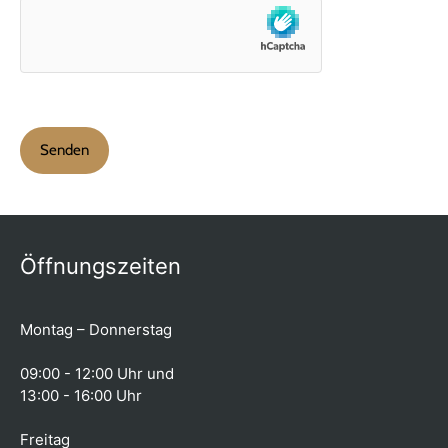
Öffnungszeiten
Montag – Donnerstag
09:00 - 12:00 Uhr und
13:00 - 16:00 Uhr
Freitag