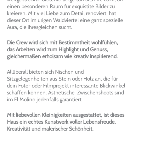
einen besonderen Raum für exquistite Bilder zu
kreieren. Mit viel Liebe zum Detail renoviert, hat
dieser Ort im urigen Waldviertel eine ganz spezielle
Aura, die ihresgleichen sucht.
Die Crew wird sich mit Bestimmtheit wohlfühlen,
das Arbeiten wird zum Highlight und Genuss,
gleichermaßen erholsam wie kreativ inspirierend.
Allüberall bieten sich Nischen und
Sitzgelegenheiten aus Stein oder Holz an, die für
dein Foto- oder Filmprojekt interessante Blickwinkel
schaffen können. Ästhetische Zwischenshoots sind
im El Molino jedenfalls garantiert.
Mit liebevollen Kleinigkeiten ausgestattet, ist dieses
Haus ein echtes Kunstwerk voller Lebensfreude,
Kreativität und malerischer Schönheit.