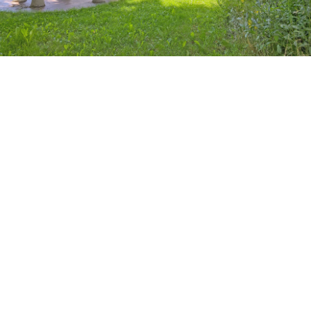
Basis für die Crew