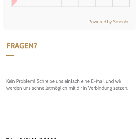
Powered by Smoobu
FRAGEN?
Kein Problem! Schreibe uns einfach eine E-Mail und wir
werden uns schnellstmöglich mit dir in Verbindung setzen.