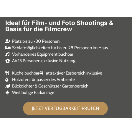
Ideal für Film- und Foto Shootings &
Basis für die Filmcrew
Platz bis zu +30 Personen
Schlafmöglichkeiten für bis zu 29 Personen im Haus
Vorhandenes Equipment buchbar
Ab 15 Personen exclusive Nutzung
Küche buchbar
attraktiver Essbereich inklusive
Holzofen für passendes Ambiente
Blickdichter & Geschützter Gartenbereich
Weitläufige Parkanlage
JETZT VERFÜGBARKEIT PRÜFEN