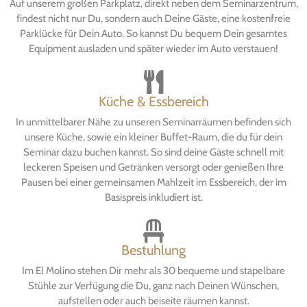
Auf unserem großen Parkplatz, direkt neben dem Seminarzentrum,
findest nicht nur Du, sondern auch Deine Gäste, eine kostenfreie
Parklücke für Dein Auto. So kannst Du bequem Dein gesamtes
Equipment ausladen und später wieder im Auto verstauen!
Küche & Essbereich
In unmittelbarer Nähe zu unseren Seminarräumen befinden sich
unsere Küche, sowie ein kleiner Buffet-Raum, die du für dein
Seminar dazu buchen kannst. So sind deine Gäste schnell mit
leckeren Speisen und Getränken versorgt oder genießen Ihre
Pausen bei einer gemeinsamen Mahlzeit im Essbereich, der im
Basispreis inkludiert ist.​
Bestuhlung
Im El Molino stehen Dir mehr als 30 bequeme und stapelbare
Stühle zur Verfügung die Du, ganz nach Deinen Wünschen,
aufstellen oder auch beiseite räumen kannst.