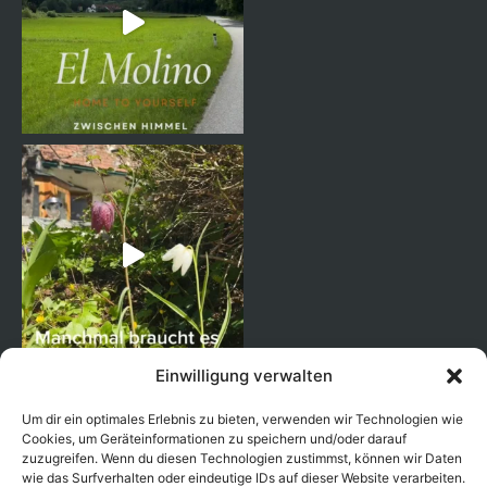
Einwilligung verwalten
Um dir ein optimales Erlebnis zu bieten, verwenden wir Technologien wie
Cookies, um Geräteinformationen zu speichern und/oder darauf
zuzugreifen. Wenn du diesen Technologien zustimmst, können wir Daten
wie das Surfverhalten oder eindeutige IDs auf dieser Website verarbeiten.