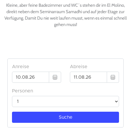
Kleine, aber feine Badezimmer und WC´s stehen dir im El Molino,
direkt neben dem Seminarraum Samadhi und auf jeder Etage zur
Verfügung. Damit Du nie weit laufen musst, wenn es einmal schnell
gehen muss!