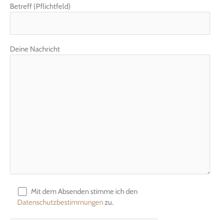
Betreff (Pflichtfeld)
Deine Nachricht
Mit dem Absenden stimme ich den
Datenschutzbestimmungen
zu.