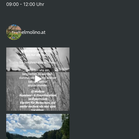
09:00 - 12:00 Uhr
elmolino.at