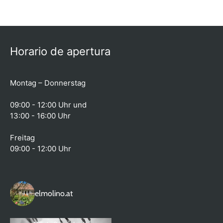
Horario de apertura
Montag – Donnerstag
09:00 - 12:00 Uhr und
13:00 - 16:00 Uhr
Freitag
09:00 - 12:00 Uhr
elmolino.at