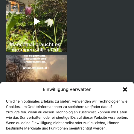
Einwilligung verwalten
Um dir ein optimales Erlebnis zu bieten, verwenden wir Technologien wie
Cookies, um Geräteinformationen zu speichern und/oder darauf
zuzugreifen. Wenn du diesen Technologien zustimmst, können wir Daten
wie das Surfverhalten oder eindeutige IDs auf dieser Website verarbeiten.
Wenn du deine Einwillligung nicht erteilst oder zurückziehst, können
Seguir en Instagram
bestimmte Merkmale und Funktionen beeinträchtigt werden.