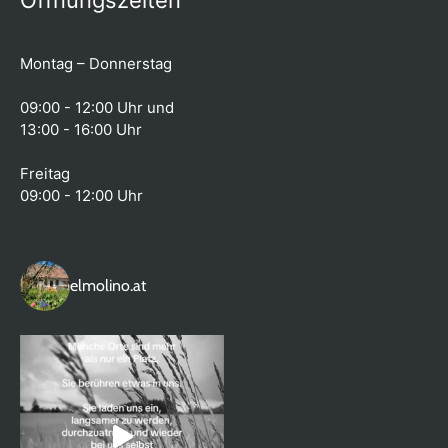
Montag – Donnerstag
09:00 - 12:00 Uhr und
13:00 - 16:00 Uhr
Freitag
09:00 - 12:00 Uhr
elmolino.at