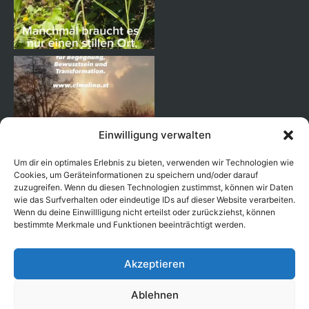
Einwilligung verwalten
Um dir ein optimales Erlebnis zu bieten, verwenden wir Technologien wie
Cookies, um Geräteinformationen zu speichern und/oder darauf
zuzugreifen. Wenn du diesen Technologien zustimmst, können wir Daten
wie das Surfverhalten oder eindeutige IDs auf dieser Website verarbeiten.
Wenn du deine Einwillligung nicht erteilst oder zurückziehst, können
Auf Instagram folgen
bestimmte Merkmale und Funktionen beeinträchtigt werden.
Akzeptieren
Ablehnen
Copyright © 2026 EL MOLINO |
|
Impressum