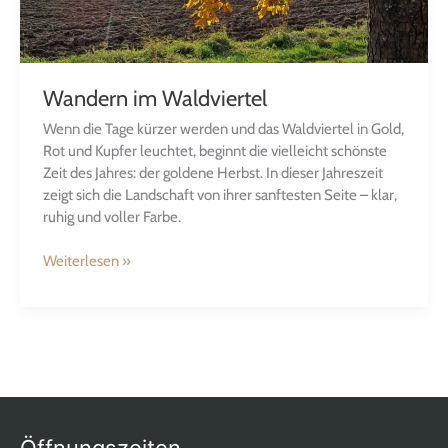
Wandern im Waldviertel
Wenn die Tage kürzer werden und das Waldviertel in Gold,
Rot und Kupfer leuchtet, beginnt die vielleicht schönste
Zeit des Jahres: der goldene Herbst. In dieser Jahreszeit
zeigt sich die Landschaft von ihrer sanftesten Seite – klar,
ruhig und voller Farbe.
Weiterlesen »
Öffnungszeiten